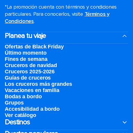
*La promoción cuenta con términos y condiciones
particulares. Para conocerlos, visite
Términos y
Condiciones
.
Planea tu viaje
Ofertas de Black Friday
Último momento
Fines de semana
Cruceros de navidad
Cruceros 2025-2026
Guías de cruceros
Los cruceros más grandes
Vacaciones en familia
Bodas a bordo
Grupos
Accesibilidad a bordo
Ver catálogo
Destinos