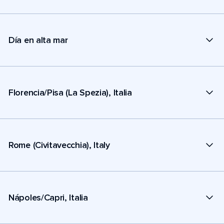
Día en alta mar
Florencia/Pisa (La Spezia), Italia
Rome (Civitavecchia), Italy
Nápoles/Capri, Italia