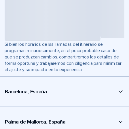
Si bien los horarios de las llamadas del itinerario se
programan minuciosamente, en el poco probable caso de
que se produzcan cambios, compartiremos los detalles de
forma oportuna y trabajaremos con diligencia para minimizar
el ajuste y su impacto en tu experiencia.
Barcelona, España
Palma de Mallorca, España