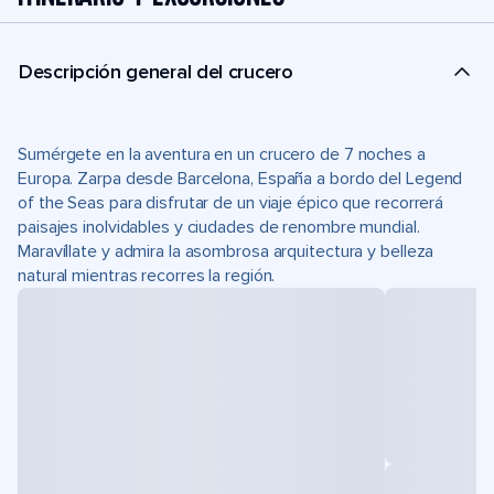
Descripción general del crucero
Sumérgete en la aventura en un crucero de 7 noches a
Europa. Zarpa desde Barcelona, España a bordo del Legend
of the Seas para disfrutar de un viaje épico que recorrerá
paisajes inolvidables y ciudades de renombre mundial.
Maravíllate y admira la asombrosa arquitectura y belleza
natural mientras recorres la región.