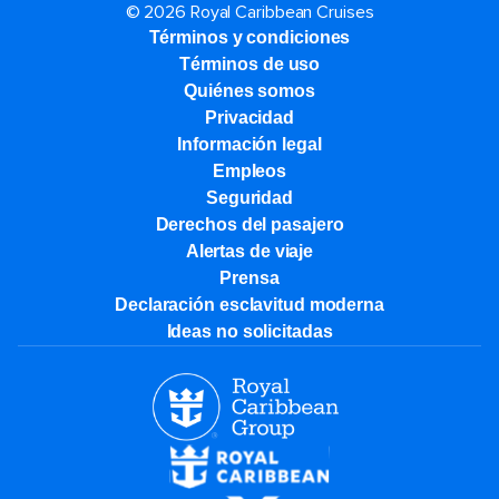
© 2026 Royal Caribbean Cruises
Términos y condiciones
Términos de uso
Quiénes somos
Privacidad
Información legal
Empleos
Seguridad
Derechos del pasajero
Alertas de viaje
Prensa
Declaración esclavitud moderna
Ideas no solicitadas