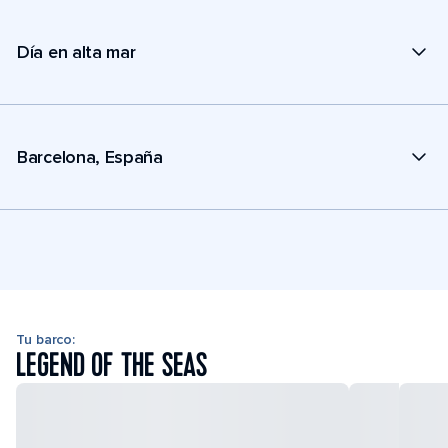
Día en alta mar
Barcelona, España
Tu barco:
LEGEND OF THE SEAS