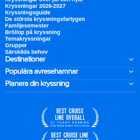
Kryssningar 2026-2027
Kryssningsguide
De största kryssningsfartygen
Familjesemester
Bröllop på kryssning
Temakryssningar
Grupper
Särskilda behov
Destinationer
Populära avresehamnar
Planera din kryssning