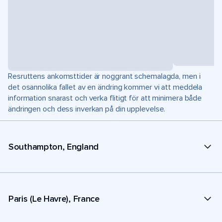
Resruttens ankomsttider är noggrant schemalagda, men i
det osannolika fallet av en ändring kommer vi att meddela
information snarast och verka flitigt för att minimera både
ändringen och dess inverkan på din upplevelse.
Southampton, England
Paris (Le Havre), France