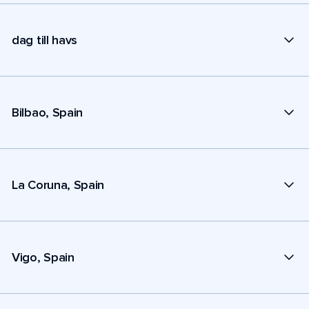
dag till havs
Bilbao, Spain
La Coruna, Spain
Vigo, Spain