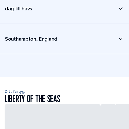
dag till havs
Southampton, England
Ditt fartyg:
LIBERTY OF THE SEAS