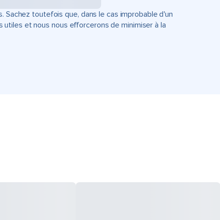
s. Sachez toutefois que, dans le cas improbable d'un
tiles et nous nous efforcerons de minimiser à la