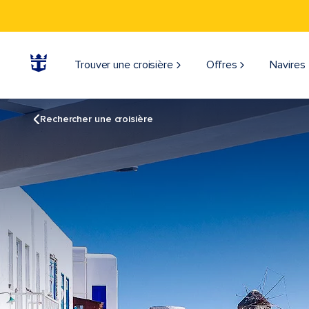
Trouver une croisière
Offres
Navires
Rechercher une croisière