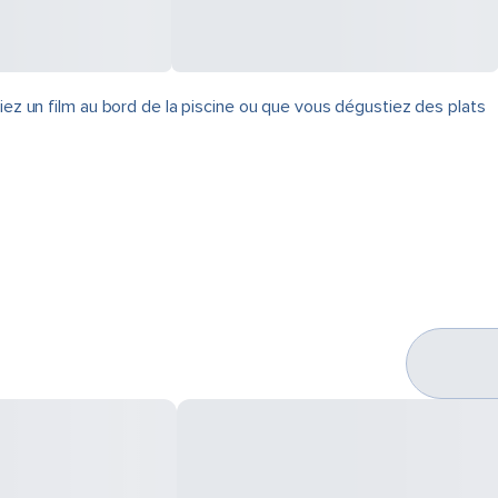
iez un film au bord de la piscine ou que vous dégustiez des plats