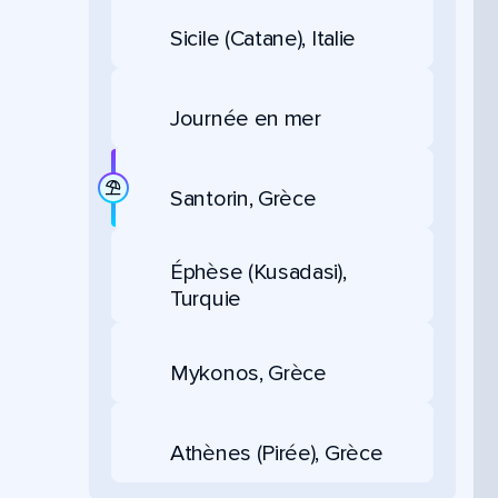
Sicile (Catane), Italie
Journée en mer
Santorin, Grèce
Éphèse (Kusadasi),
Turquie
Mykonos, Grèce
Athènes (Pirée), Grèce