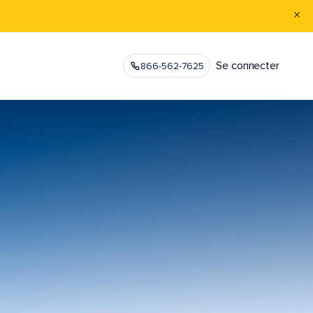
Se connecter
866-562-7625