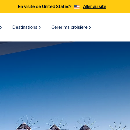
En visite de United States?
Aller au site
Destinations
Gérer ma croisière​