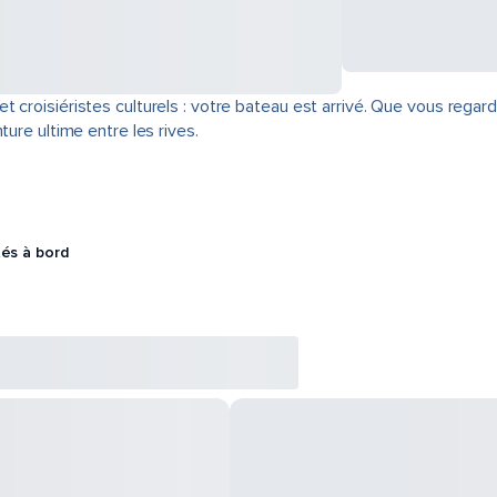
 croisiéristes culturels : votre bateau est arrivé. Que vous regard
ture ultime entre les rives.
tés à bord