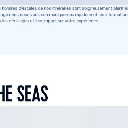
 horaires d'escales de nos itinéraires sont soigneusement planifié
ngement, nous vous communiquerons rapidement les informations u
s les décalages et leur impact sur votre expérience.
HE SEAS