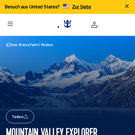
Besuch aus United States?
Zur Seite
Eine Kreuzfahrt finden
Teilen
MOUNTAIN VALLEY EXPLORER