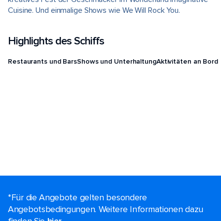
Cuisine. Und einmalige Shows wie We Will Rock You.
Highlights des Schiffs
Restaurants und Bars
Shows und Unterhaltung
Aktivitäten an Bord
*Für die Angebote gelten besondere
Angebotsbedingungen. Weitere Informationen dazu