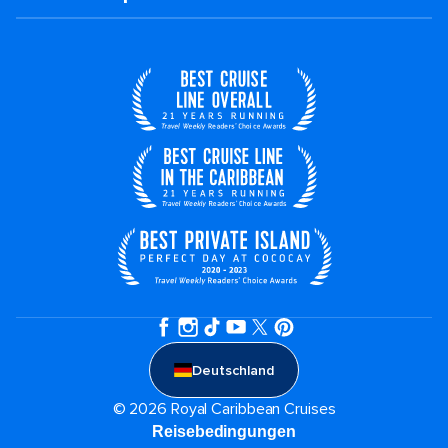
Deutschland
© 2026 Royal Caribbean Cruises
Reisebedingungen