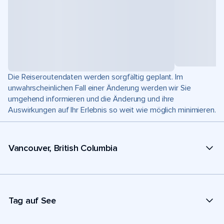
Die Reiseroutendaten werden sorgfältig geplant. Im
unwahrscheinlichen Fall einer Änderung werden wir Sie
umgehend informieren und die Änderung und ihre
Auswirkungen auf Ihr Erlebnis so weit wie möglich minimieren.
Vancouver, British Columbia
Tag auf See