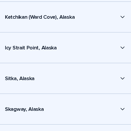
Ketchikan (Ward Cove), Alaska
Icy Strait Point, Alaska
Sitka, Alaska
Skagway, Alaska