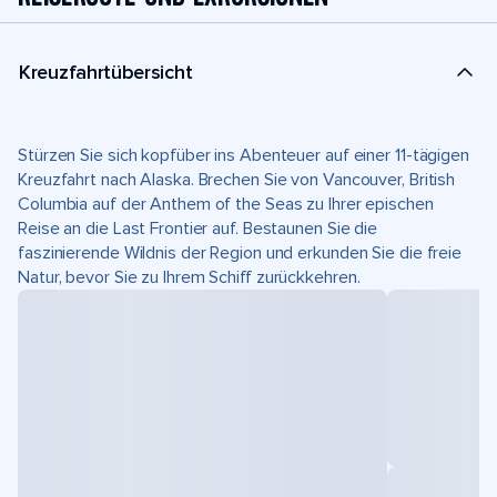
Kreuzfahrtübersicht
Stürzen Sie sich kopfüber ins Abenteuer auf einer 11-tägigen
Kreuzfahrt nach Alaska. Brechen Sie von Vancouver, British
Columbia auf der Anthem of the Seas zu Ihrer epischen
Reise an die Last Frontier auf. Bestaunen Sie die
faszinierende Wildnis der Region und erkunden Sie die freie
Natur, bevor Sie zu Ihrem Schiff zurückkehren.