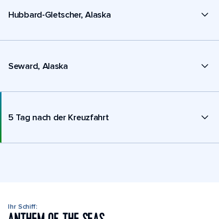
Hubbard-Gletscher, Alaska
Seward, Alaska
5 Tag nach der Kreuzfahrt
Ihr Schiff: