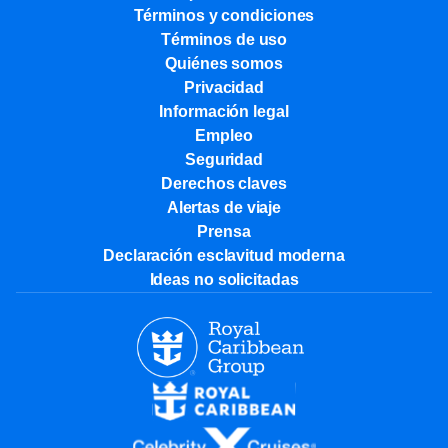
Términos y condiciones
Términos de uso
Quiénes somos
Privacidad
Información legal
Empleo
Seguridad
Derechos claves
Alertas de viaje
Prensa
Declaración esclavitud moderna
Ideas no solicitadas