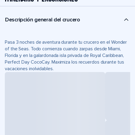
Descripción general del crucero
Pasa 3 noches de aventura durante tu crucero en el Wonder
of the Seas. Todo comienza cuando zarpas desde Miami,
Florida y en la galardonada isla privada de Royal Caribbean,
Perfect Day CocoCay. Maximiza los recuerdos durante tus
vacaciones inolvidables.