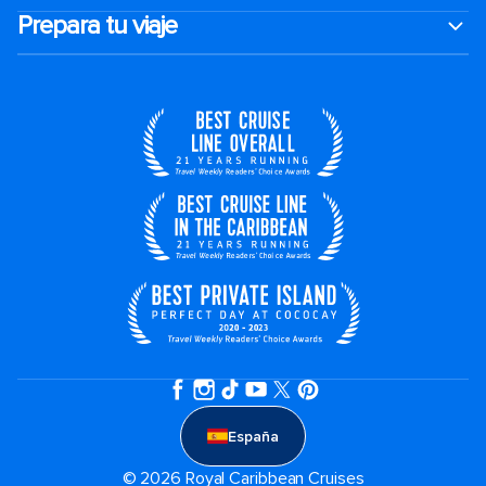
Prepara tu viaje
España
© 2026 Royal Caribbean Cruises