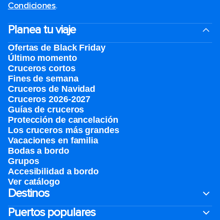
Condiciones
.
Planea tu viaje
Ofertas de Black Friday
Último momento
Cruceros cortos
Fines de semana
Cruceros de Navidad
Cruceros 2026-2027
Guías de cruceros
Protección de cancelación
Los cruceros más grandes
Vacaciones en familia
Bodas a bordo
Grupos
Accesibilidad a bordo
Ver catálogo
Destinos
Puertos populares