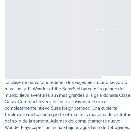
La clase de barco que redefinió los viajes en crucero se volvió
más audaz. El Wonder of the Seas®, el barco más grande del
mundo, lleva aventuras aún más grandes a la galardonada Clase
Oasis. Como ocho vecindarios exclusivos, incluido el
completamente nuevo Suite Neighborhood. Una cubierta
totalmente rediseñada que te ofrece más maneras de disfrutar
del sol o de la sombra. Además del completamente nuevo
Wonder Playscape℠, un mundo bajo el agua lleno de toboganes,