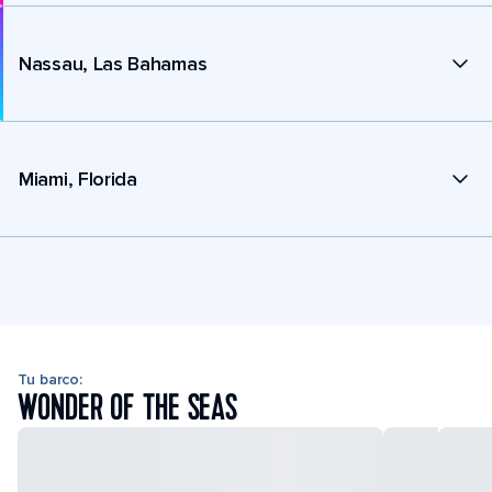
Nassau, Las Bahamas
Miami, Florida
Tu barco:
WONDER OF THE SEAS