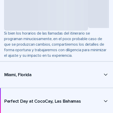
Si bien los horarios de las llamadas del itinerario se
programan minuciosamente, en el poco probable caso de
que se produzcan cambios, compartiremos los detalles de
forma oportuna y trabajaremos con diligencia para minimizar
el ajuste y su impacto en tu experiencia.
Miami, Florida
Perfect Day at CocoCay, Las Bahamas