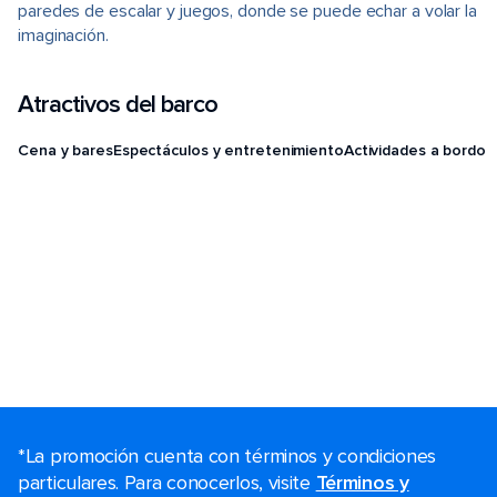
paredes de escalar y juegos, donde se puede echar a volar la
imaginación.
Atractivos del barco
Cena y bares
Espectáculos y entretenimiento
Actividades a bordo
*La promoción cuenta con términos y condiciones
particulares. Para conocerlos, visite
Términos y