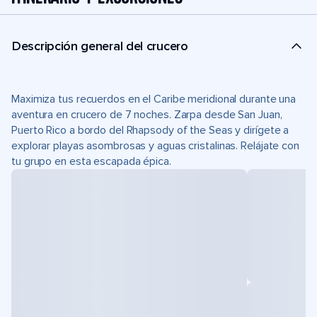
Descripción general del crucero
Maximiza tus recuerdos en el Caribe meridional durante una
aventura en crucero de 7 noches. Zarpa desde San Juan,
Puerto Rico a bordo del Rhapsody of the Seas y dirígete a
explorar playas asombrosas y aguas cristalinas. Relájate con
tu grupo en esta escapada épica.