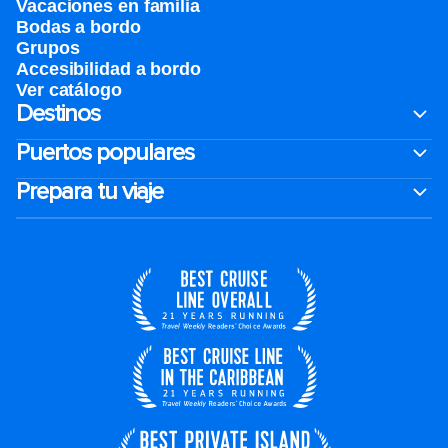
Vacaciones en familia
Bodas a bordo
Grupos
Accesibilidad a bordo
Ver catálogo
Destinos
Puertos populares
Prepara tu viaje