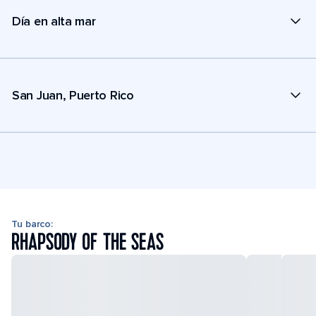
Día en alta mar
San Juan, Puerto Rico
Tu barco:
RHAPSODY OF THE SEAS