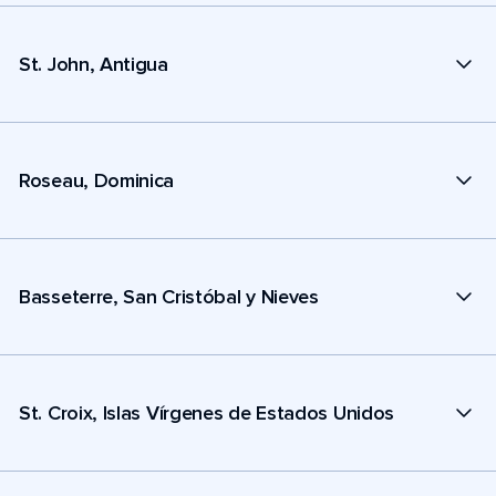
St. John, Antigua
Roseau, Dominica
Basseterre, San Cristóbal y Nieves
St. Croix, Islas Vírgenes de Estados Unidos