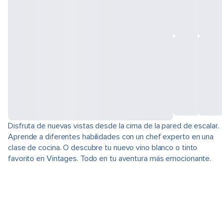
Disfruta de nuevas vistas desde la cima de la pared de escalar.
Aprende a diferentes habilidades con un chef experto en una
clase de cocina. O descubre tu nuevo vino blanco o tinto
favorito en Vintages. Todo en tu aventura más emocionante.