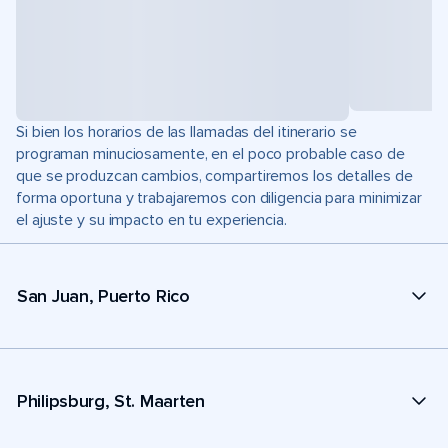
Si bien los horarios de las llamadas del itinerario se
programan minuciosamente, en el poco probable caso de
que se produzcan cambios, compartiremos los detalles de
forma oportuna y trabajaremos con diligencia para minimizar
el ajuste y su impacto en tu experiencia.
San Juan, Puerto Rico
Philipsburg, St. Maarten