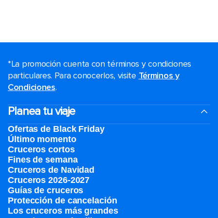
*La promoción cuenta con términos y condiciones
particulares. Para conocerlos, visite
Términos y
Condiciones
.
Planea tu viaje
Ofertas de Black Friday
Último momento
Cruceros cortos
Fines de semana
Cruceros de Navidad
Cruceros 2026-2027
Guías de cruceros
Protección de cancelación
Los cruceros más grandes