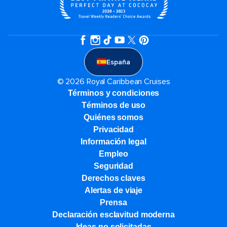
España
© 2026 Royal Caribbean Cruises
Términos y condiciones
Términos de uso
Quiénes somos
Privacidad
Información legal
Empleo
Seguridad
Derechos claves
Alertas de viaje
Prensa
Declaración esclavitud moderna
Ideas no solicitadas