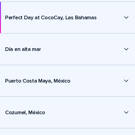
Perfect Day at CocoCay, Las Bahamas
Día en alta mar
Puerto Costa Maya, México
Cozumel, México