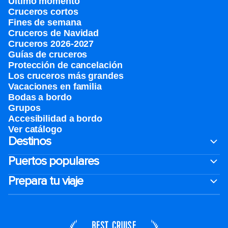
Último momento
Cruceros cortos
Fines de semana
Cruceros de Navidad
Cruceros 2026-2027
Guías de cruceros
Protección de cancelación
Los cruceros más grandes
Vacaciones en familia
Bodas a bordo
Grupos
Accesibilidad a bordo
Ver catálogo
Destinos
Puertos populares
Prepara tu viaje