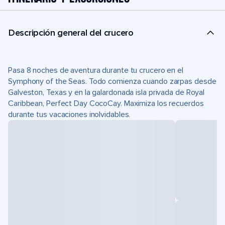
Descripción general del crucero
Pasa 8 noches de aventura durante tu crucero en el
Symphony of the Seas. Todo comienza cuando zarpas desde
Galveston, Texas y en la galardonada isla privada de Royal
Caribbean, Perfect Day CocoCay. Maximiza los recuerdos
durante tus vacaciones inolvidables.