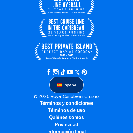
España
© 2026 Royal Caribbean Cruises
Términos y condiciones
Términos de uso
Quiénes somos
Privacidad
Información legal