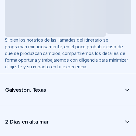
Si bien los horarios de las llamadas del itinerario se
programan minuciosamente, en el poco probable caso de
que se produzcan cambios, compartiremos los detalles de
forma oportuna y trabajaremos con diligencia para minimizar
el ajuste y su impacto en tu experiencia.
Galveston, Texas
2 Días en alta mar