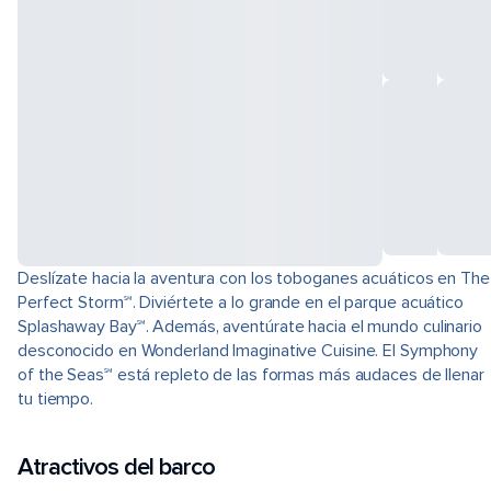
Deslízate hacia la aventura con los toboganes acuáticos en The
Perfect Storm℠. Diviértete a lo grande en el parque acuático
Splashaway Bay℠. Además, aventúrate hacia el mundo culinario
desconocido en Wonderland Imaginative Cuisine. El Symphony
of the Seas℠ está repleto de las formas más audaces de llenar
tu tiempo.
Atractivos del barco