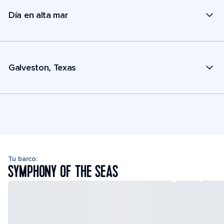
Día en alta mar
Galveston, Texas
Tu barco:
SYMPHONY OF THE SEAS