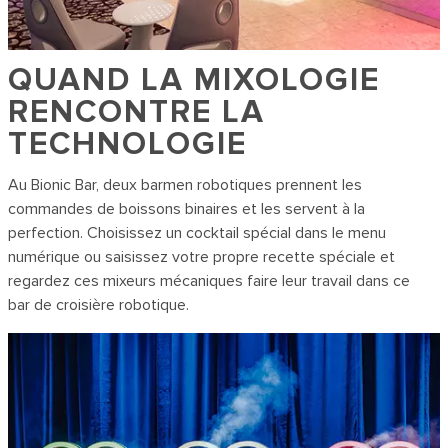
QUAND LA MIXOLOGIE
RENCONTRE LA
TECHNOLOGIE
Au Bionic Bar, deux barmen robotiques prennent les
commandes de boissons binaires et les servent à la
perfection. Choisissez un cocktail spécial dans le menu
numérique ou saisissez votre propre recette spéciale et
regardez ces mixeurs mécaniques faire leur travail dans ce
bar de croisière robotique.