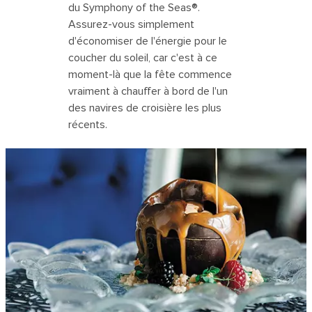
du Symphony of the Seas®.
Assurez-vous simplement
d'économiser de l'énergie pour le
coucher du soleil, car c'est à ce
moment-là que la fête commence
vraiment à chauffer à bord de l'un
des navires de croisière les plus
récents.