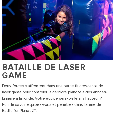
BATAILLE DE LASER
GAME
Deux forces s'affrontent dans une partie fluorescente de
laser game pour contrôler la dernière planète à des années-
lumière à la ronde. Votre équipe sera-t-elle à la hauteur ?
Pour le savoir, équipez-vous et pénétrez dans l'arène de
Battle for Planet Z℠.