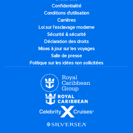
Confidentialité
Conditions d'utilisation
Carrières
Loi sur l'esclavage moderne
Sécurité & sécurité
Déclaration des droits
Mises à jour sur les voyages
Salle de presse
Politique sur les idées non sollicitées