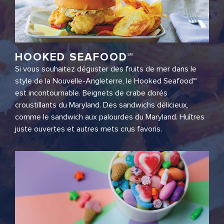
HOOKED SEAFOOD℠
Si vous souhaitez déguster des fruits de mer dans le
style de la Nouvelle-Angleterre, le Hooked Seafood℠
est incontournable. Beignets de crabe dorés
croustillants du Maryland. Des sandwichs délicieux,
comme le sandwich aux palourdes du Maryland. Huîtres
juste ouvertes et autres mets crus favoris.