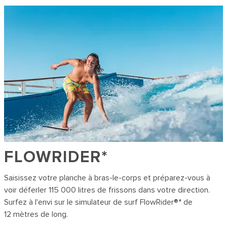
FLOWRIDER
*
Saisissez votre planche à bras-le-corps et préparez-vous à
voir déferler 115 000 litres de frissons dans votre direction.
Surfez à l'envi sur le simulateur de surf FlowRider®* de
12 mètres de long.