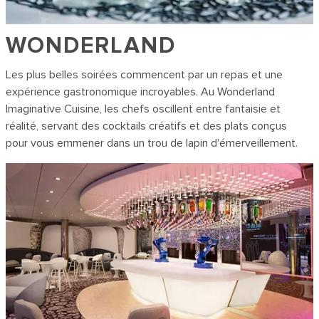
WONDERLAND
Les plus belles soirées commencent par un repas et une
expérience gastronomique incroyables. Au Wonderland
Imaginative Cuisine, les chefs oscillent entre fantaisie et
réalité, servant des cocktails créatifs et des plats conçus
pour vous emmener dans un trou de lapin d'émerveillement.