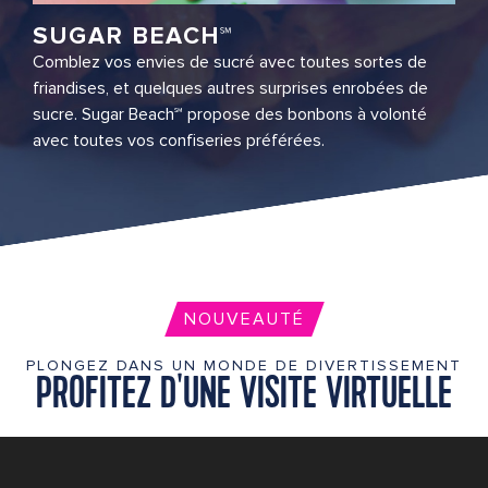
SUGAR BEACH℠
Comblez vos envies de sucré avec toutes sortes de
friandises, et quelques autres surprises enrobées de
sucre. Sugar Beach℠ propose des bonbons à volonté
avec toutes vos confiseries préférées.
NOUVEAUTÉ
PLONGEZ DANS UN MONDE DE DIVERTISSEMENT
PROFITEZ D'UNE VISITE VIRTUELLE