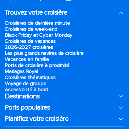
Trouvez votre croisière
Croisières de dernière minute
Croisières de week-end
Black Friday et Cyber Monday
Croisières de vacances
2026-2027 croisières
Les plus grands navires de croisière
Vacances en famille
Ports de croisière à proximité
Mariages Royal
Croisières thématiques
Voyage de groupe​
Accessibilité à bord​
Destinations
Ports populaires
Planifiez votre croisière