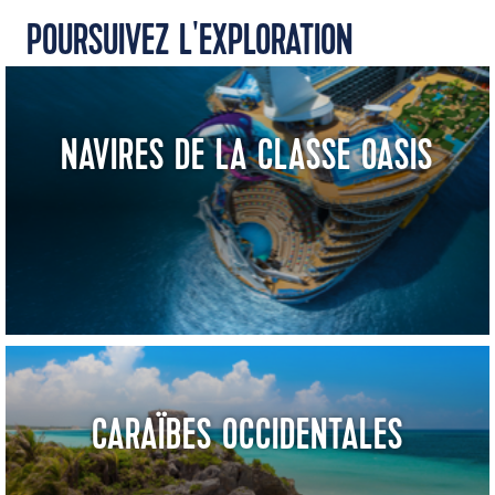
POURSUIVEZ L'EXPLORATION
NAVIRES DE LA CLASSE OASIS
CARAÏBES OCCIDENTALES