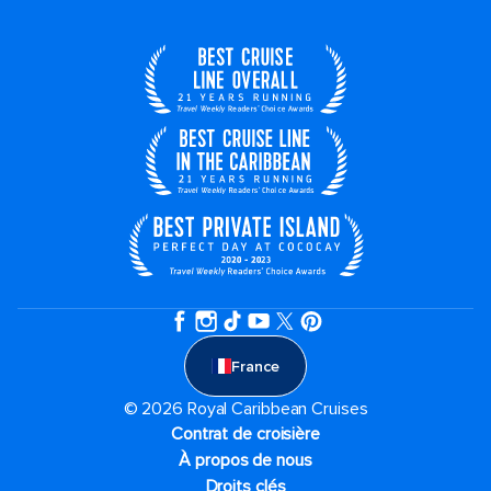
France
© 2026 Royal Caribbean Cruises
Contrat de croisière
À propos de nous
Droits clés