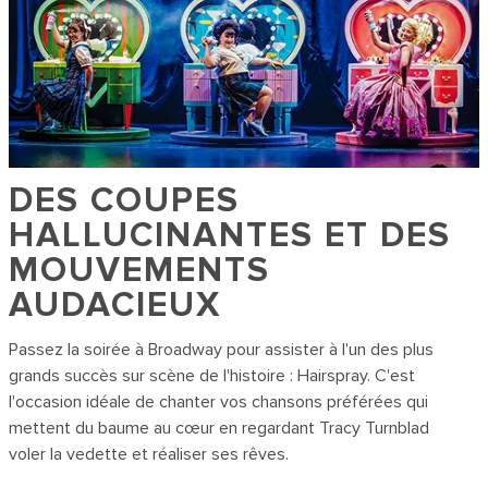
DES COUPES
HALLUCINANTES ET DES
MOUVEMENTS
AUDACIEUX
Passez la soirée à Broadway pour assister à l'un des plus
grands succès sur scène de l'histoire :
Hairspray
. C'est
l'occasion idéale de chanter vos chansons préférées qui
mettent du baume au cœur en regardant Tracy Turnblad
voler la vedette et réaliser ses rêves.