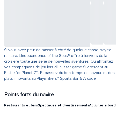
Si vous avez peur de passer à côté de quelque chose, soyez
rassuré. L'Independence of the Seas® offre à l'univers de la
croisière toute une série de nouvelles aventures. Ou affrontez
vos compagnons de jeu lors d'un laser game fluorescent au
Battle for Planet Z℠. Et passez du bon temps en savourant des
plats innovants au Playmakers℠ Sports Bar & Arcade.
Points forts du navire
Restaurants et bars
Spectacles et divertissements
Activités à bord