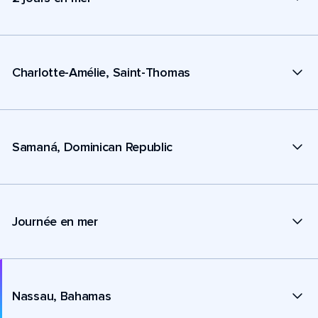
Charlotte-Amélie, Saint-Thomas
Samaná, Dominican Republic
Journée en mer
Nassau, Bahamas