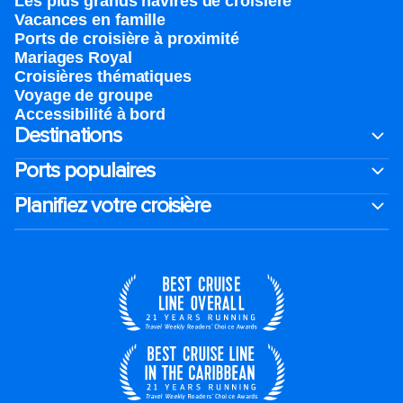
Les plus grands navires de croisière
Vacances en famille
Ports de croisière à proximité
Mariages Royal
Croisières thématiques
Voyage de groupe​
Accessibilité à bord​
Destinations
Ports populaires
Planifiez votre croisière