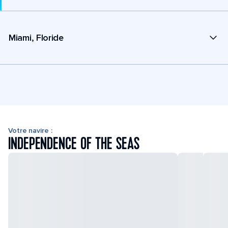
Miami, Floride
Votre navire :
INDEPENDENCE OF THE SEAS