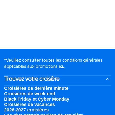
*Veuillez consulter toutes les conditions générales
applicables aux promotions
ici.
.
Trouvez votre croisière
Croisières de dernière minute
Croisières de week-end
Black Friday et Cyber Monday
Croisières de vacances
2026-2027 croisières