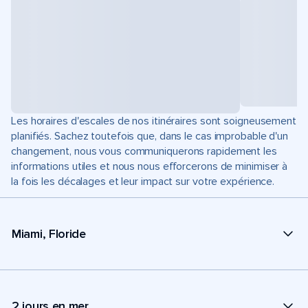
Les horaires d'escales de nos itinéraires sont soigneusement
planifiés. Sachez toutefois que, dans le cas improbable d'un
changement, nous vous communiquerons rapidement les
informations utiles et nous nous efforcerons de minimiser à
la fois les décalages et leur impact sur votre expérience.
Miami, Floride
2 jours en mer