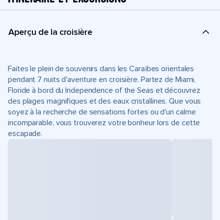
Aperçu de la croisière
Faites le plein de souvenirs dans les Caraïbes orientales
pendant 7 nuits d'aventure en croisière. Partez de Miami,
Floride à bord du Independence of the Seas et découvrez
des plages magnifiques et des eaux cristallines. Que vous
soyez à la recherche de sensations fortes ou d'un calme
incomparable, vous trouverez votre bonheur lors de cette
escapade.