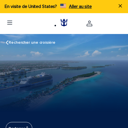
En visite de United States?
Aller au site
Rechercher une croisière