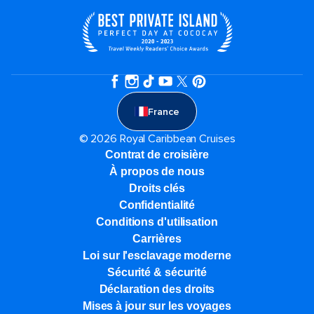
France
© 2026 Royal Caribbean Cruises
Contrat de croisière
À propos de nous
Droits clés
Confidentialité
Conditions d'utilisation
Carrières
Loi sur l'esclavage moderne
Sécurité & sécurité
Déclaration des droits
Mises à jour sur les voyages