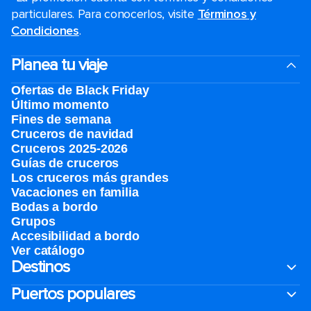
particulares. Para conocerlos, visite
Términos y
Condiciones
.
Planea tu viaje
Ofertas de Black Friday
Último momento
Fines de semana
Cruceros de navidad
Cruceros 2025-2026
Guías de cruceros
Los cruceros más grandes
Vacaciones en familia
Bodas a bordo
Grupos
Accesibilidad a bordo
Ver catálogo
Destinos
Puertos populares