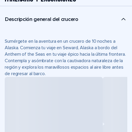
Descripción general del crucero
Sumérgete en la aventura en un crucero de 10 noches a
Alaska. Comienza tu viaje en Seward, Alaska a bordo del
Anthem of the Seas en tu viaje épico hacia la última frontera.
Contempla y asómbrate con la cautivadora naturaleza de la
región y explora los maravillosos espacios al aire libre antes
de regresar al barco.