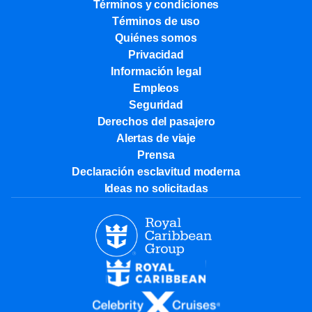
Términos y condiciones
Términos de uso
Quiénes somos
Privacidad
Información legal
Empleos
Seguridad
Derechos del pasajero
Alertas de viaje
Prensa
Declaración esclavitud moderna
Ideas no solicitadas