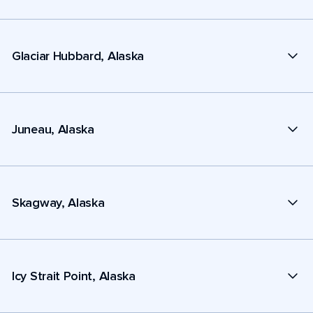
Glaciar Hubbard, Alaska
Juneau, Alaska
Skagway, Alaska
Icy Strait Point, Alaska