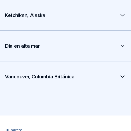
Ketchikan, Alaska
Día en alta mar
Vancouver, Columbia Británica
Tu barco: