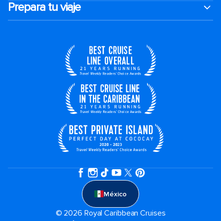
Prepara tu viaje
México
© 2026 Royal Caribbean Cruises