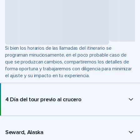
Si bien los horarios de las llamadas del itinerario se
programan minuciosamente, en el poco probable caso de
que se produzcan cambios, compartiremos los detalles de
forma oportuna y trabajaremos con diligencia para minimizar
el ajuste y su impacto en tu experiencia.
4 Día del tour previo al crucero
Seward, Alaska