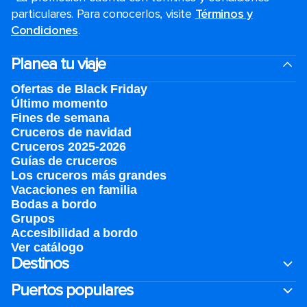
particulares. Para conocerlos, visite
Términos y
Condiciones
.
Planea tu viaje
Ofertas de Black Friday
Último momento
Fines de semana
Cruceros de navidad
Cruceros 2025-2026
Guías de cruceros
Los cruceros más grandes
Vacaciones en familia
Bodas a bordo
Grupos
Accesibilidad a bordo
Ver catálogo
Destinos
Puertos populares