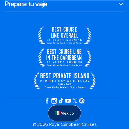
Prepara tu viaje
México
© 2026 Royal Caribbean Cruises