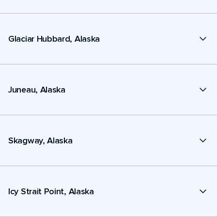
Glaciar Hubbard, Alaska
Juneau, Alaska
Skagway, Alaska
Icy Strait Point, Alaska