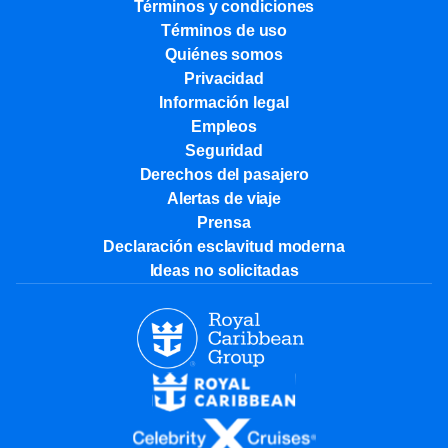
Términos y condiciones
Términos de uso
Quiénes somos
Privacidad
Información legal
Empleos
Seguridad
Derechos del pasajero
Alertas de viaje
Prensa
Declaración esclavitud moderna
Ideas no solicitadas