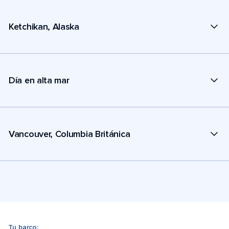
Ketchikan, Alaska
Día en alta mar
Vancouver, Columbia Británica
Tu barco: