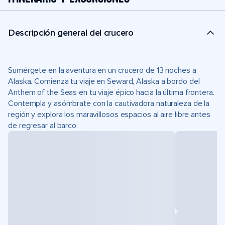
Descripción general del crucero
Sumérgete en la aventura en un crucero de 13 noches a
Alaska. Comienza tu viaje en Seward, Alaska a bordo del
Anthem of the Seas en tu viaje épico hacia la última frontera.
Contempla y asómbrate con la cautivadora naturaleza de la
región y explora los maravillosos espacios al aire libre antes
de regresar al barco.