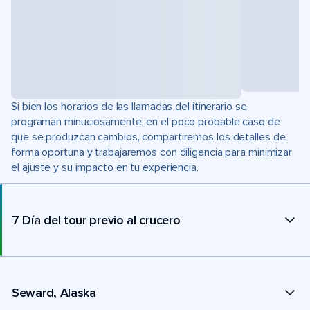
Si bien los horarios de las llamadas del itinerario se
programan minuciosamente, en el poco probable caso de
que se produzcan cambios, compartiremos los detalles de
forma oportuna y trabajaremos con diligencia para minimizar
el ajuste y su impacto en tu experiencia.
7 Día del tour previo al crucero
Seward, Alaska