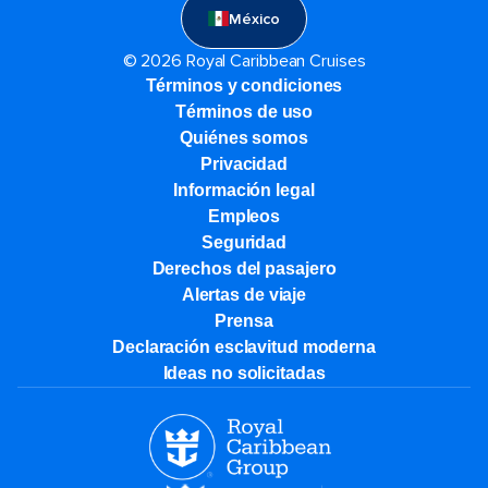
México
© 2026 Royal Caribbean Cruises
Términos y condiciones
Términos de uso
Quiénes somos
Privacidad
Información legal
Empleos
Seguridad
Derechos del pasajero
Alertas de viaje
Prensa
Declaración esclavitud moderna
Ideas no solicitadas