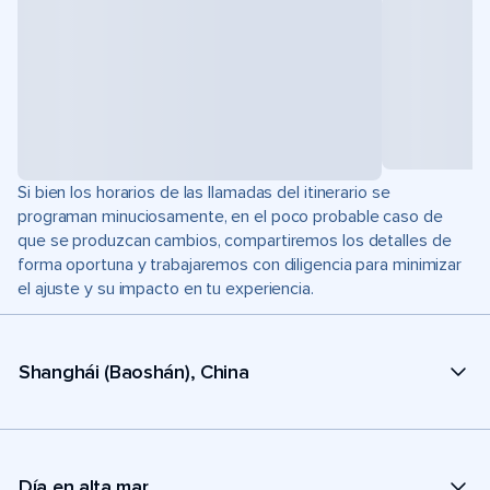
Si bien los horarios de las llamadas del itinerario se
programan minuciosamente, en el poco probable caso de
que se produzcan cambios, compartiremos los detalles de
forma oportuna y trabajaremos con diligencia para minimizar
el ajuste y su impacto en tu experiencia.
Shanghái (Baoshán), China
Día en alta mar