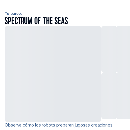
Tu barco:
SPECTRUM OF THE SEAS
Observa cómo los robots preparan jugosas creaciones