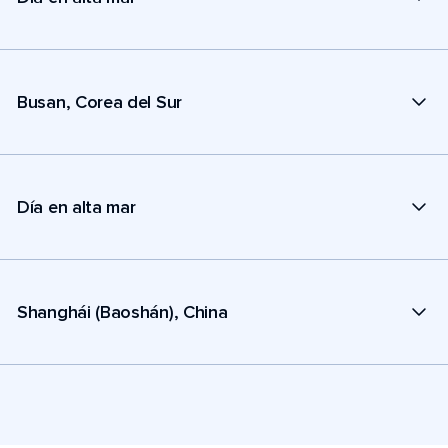
Busan, Corea del Sur
Día en alta mar
Shanghái (Baoshán), China