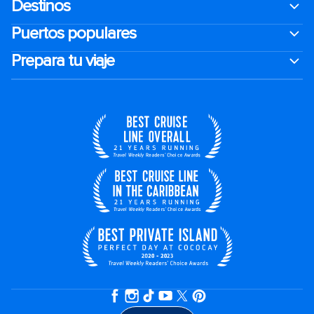
Destinos
Puertos populares
Prepara tu viaje