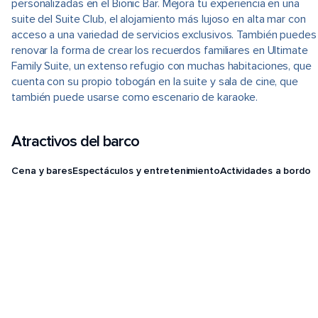
personalizadas en el Bionic Bar. Mejora tu experiencia en una
suite del Suite Club, el alojamiento más lujoso en alta mar con
acceso a una variedad de servicios exclusivos. También puedes
renovar la forma de crear los recuerdos familiares en Ultimate
Family Suite, un extenso refugio con muchas habitaciones, que
cuenta con su propio tobogán en la suite y sala de cine, que
también puede usarse como escenario de karaoke.
Atractivos del barco
Cena y bares
Espectáculos y entretenimiento
Actividades a bordo