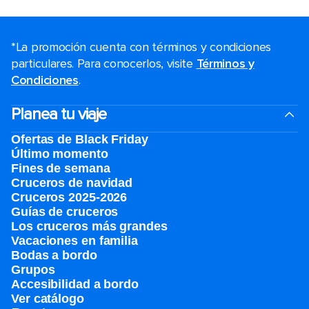
*La promoción cuenta con términos y condiciones
particulares. Para conocerlos, visite
Términos y
Condiciones
.
Planea tu viaje
Ofertas de Black Friday
Último momento
Fines de semana
Cruceros de navidad
Cruceros 2025-2026
Guías de cruceros
Los cruceros más grandes
Vacaciones en familia
Bodas a bordo
Grupos
Accesibilidad a bordo
Ver catálogo