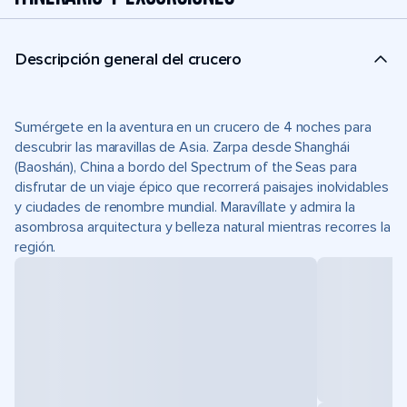
Descripción general del crucero
Sumérgete en la aventura en un crucero de 4 noches para
descubrir las maravillas de Asia. Zarpa desde Shanghái
(Baoshán), China a bordo del Spectrum of the Seas para
disfrutar de un viaje épico que recorrerá paisajes inolvidables
y ciudades de renombre mundial. Maravíllate y admira la
asombrosa arquitectura y belleza natural mientras recorres la
región.