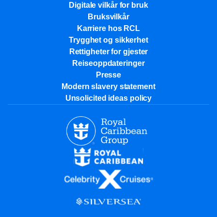
Digitale vilkår for bruk
Bruksvilkår
Karriere hos RCL
Trygghet og sikkerhet​
Rettigheter for gjester
Reiseoppdateringer
Presse
Modern slavery statement
Unsolicited ideas policy