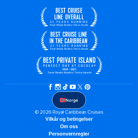
Norge
© 2026 Royal Caribbean Cruises
Vilkår og betingelser
Om oss
Personvernregler