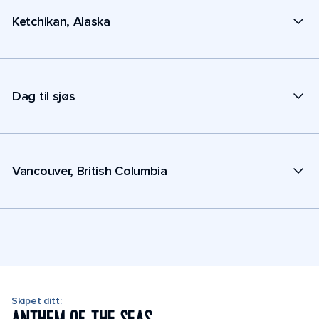
Ketchikan, Alaska
Dag til sjøs
Vancouver, British Columbia
Skipet ditt: