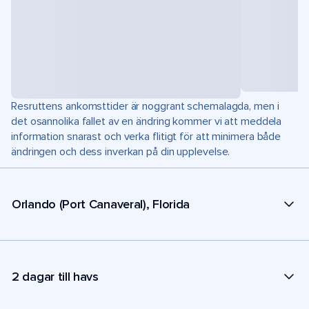
Resruttens ankomsttider är noggrant schemalagda, men i
det osannolika fallet av en ändring kommer vi att meddela
information snarast och verka flitigt för att minimera både
ändringen och dess inverkan på din upplevelse.
Orlando (Port Canaveral), Florida
2 dagar till havs