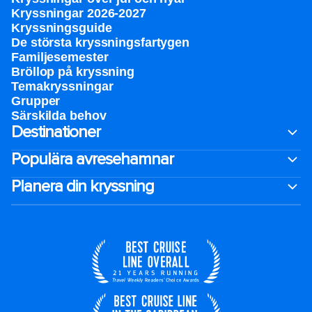
Kryssningar 2026-2027
Kryssningsguide
De största kryssningsfartygen
Familjesemester
Bröllop på kryssning
Temakryssningar
Grupper
Särskilda behov
Destinationer
Populära avresehamnar
Planera din kryssning