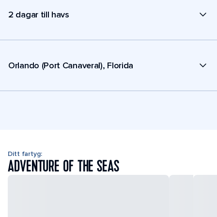
2 dagar till havs
Orlando (Port Canaveral), Florida
Ditt fartyg:
ADVENTURE OF THE SEAS