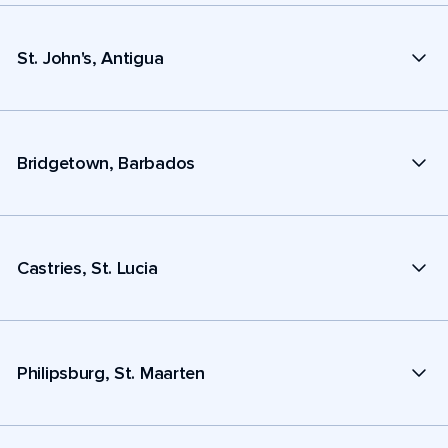
St. John's, Antigua
Bridgetown, Barbados
Castries, St. Lucia
Philipsburg, St. Maarten