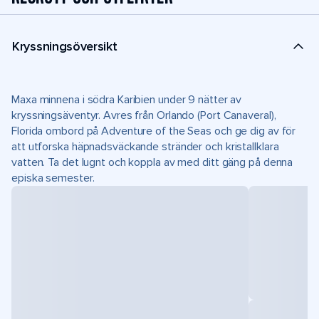
Kryssningsöversikt
Maxa minnena i södra Karibien under 9 nätter av
kryssningsäventyr. Avres från Orlando (Port Canaveral),
Florida ombord på Adventure of the Seas och ge dig av för
att utforska häpnadsväckande stränder och kristallklara
vatten. Ta det lugnt och koppla av med ditt gäng på denna
episka semester.