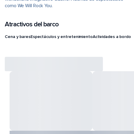
como We Will Rock You.
Atractivos del barco
Cena y bares
Espectáculos y entretenimiento
Actividades a bordo