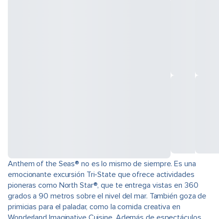
Anthem of the Seas® no es lo mismo de siempre. Es una
emocionante excursión Tri-State que ofrece actividades
pioneras como North Star®, que te entrega vistas en 360
grados a 90 metros sobre el nivel del mar. También goza de
primicias para el paladar, como la comida creativa en
Wonderland Imaginative Cuisine. Además de espectáculos