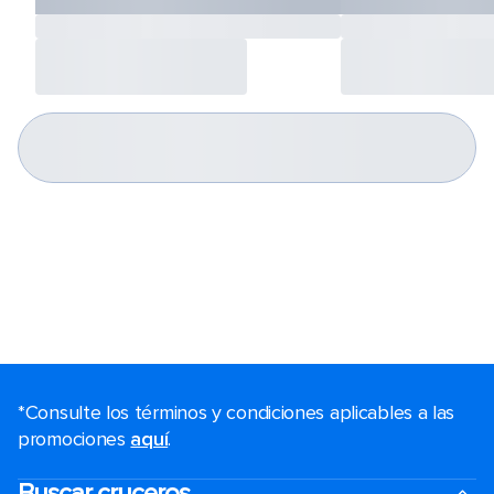
*Consulte los términos y condiciones aplicables a las
promociones
aquí
.
Buscar cruceros