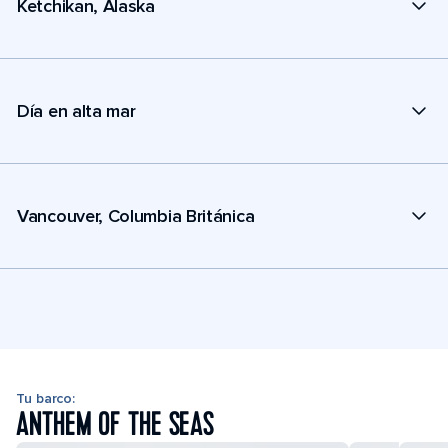
Ketchikan, Alaska
Día en alta mar
Vancouver, Columbia Británica
Tu barco:
ANTHEM OF THE SEAS