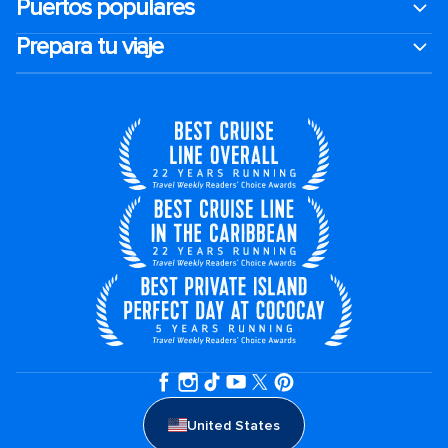
Puertos populares
Prepara tu viaje
United States