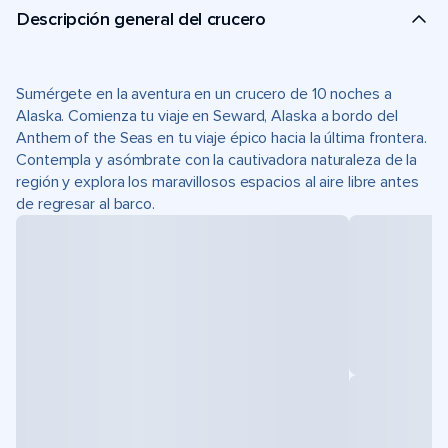
Descripción general del crucero
Sumérgete en la aventura en un crucero de 10 noches a
Alaska. Comienza tu viaje en Seward, Alaska a bordo del
Anthem of the Seas en tu viaje épico hacia la última frontera.
Contempla y asómbrate con la cautivadora naturaleza de la
región y explora los maravillosos espacios al aire libre antes
de regresar al barco.