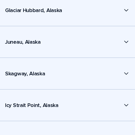
Glaciar Hubbard, Alaska
Juneau, Alaska
Skagway, Alaska
Icy Strait Point, Alaska