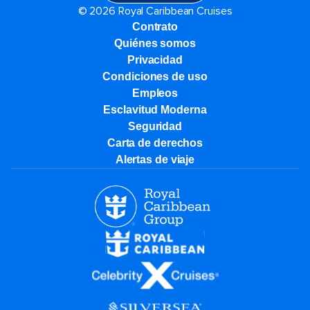
© 2026 Royal Caribbean Cruises
Contrato
Quiénes somos
Privacidad
Condiciones de uso
Empleos
Esclavitud Moderna
Seguridad
Carta de derechos
Alertas de viaje