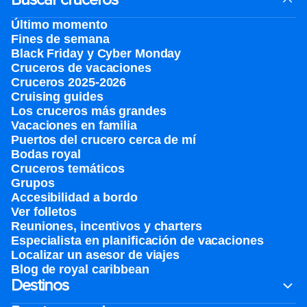
Último momento
Fines de semana
Black Friday y Cyber Monday
Cruceros de vacaciones
Cruceros 2025-2026
Cruising guides
Los cruceros más grandes
Vacaciones en familia
Puertos del crucero cerca de mí
Bodas royal
Cruceros temáticos
Grupos
Accesibilidad a bordo
Ver folletos
Reuniones, incentivos y charters​
Especialista en planificación de vacaciones
Localizar un asesor de viajes
Blog de royal caribbean
Destinos