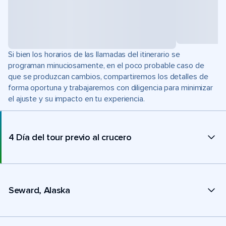
Si bien los horarios de las llamadas del itinerario se
programan minuciosamente, en el poco probable caso de
que se produzcan cambios, compartiremos los detalles de
forma oportuna y trabajaremos con diligencia para minimizar
el ajuste y su impacto en tu experiencia.
4 Día del tour previo al crucero
Seward, Alaska