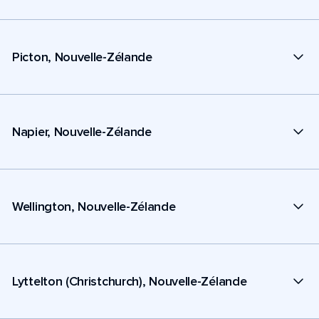
Picton, Nouvelle-Zélande
Napier, Nouvelle-Zélande
Wellington, Nouvelle-Zélande
Lyttelton (Christchurch), Nouvelle-Zélande