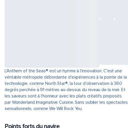
L'Anthem of the Seas® est un hymne à l'innovation. C'est une
véritable métropole débordante d'expériences à la pointe de la
technologie, comme North Star®, la tour d'observation à 360
degrés perchée à 91 mètres au-dessus du niveau de la mer. Et
les saveurs sont à l'honneur avec les plats créatifs proposés
par Wonderland Imaginative Cuisine. Sans oublier les spectacles
sensationnels, comme We Will Rock You.
Points forts du navire