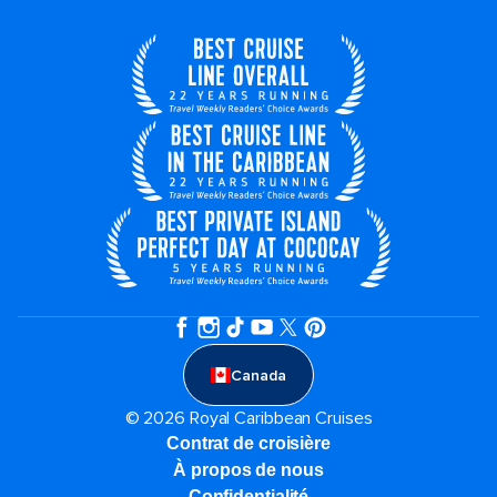
Canada
© 2026 Royal Caribbean Cruises
Contrat de croisière
À propos de nous
Confidentialité