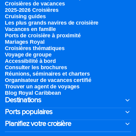
Croisières de vacances
2025-2026 Croisières
Cruising guides
Les plus grands navires de croisière
Vacances en famille
Ports de croisière à proximité
Mariages Royal
Croisières thématiques
Voyage de groupe​
Accessibilité à bord​
Consulter les brochures
Réunions, séminaires et charters
Organisateur de vacances certifié
Trouver un agent de voyages
Blog Royal Caribbean
Destinations
Ports populaires
Planifiez votre croisière