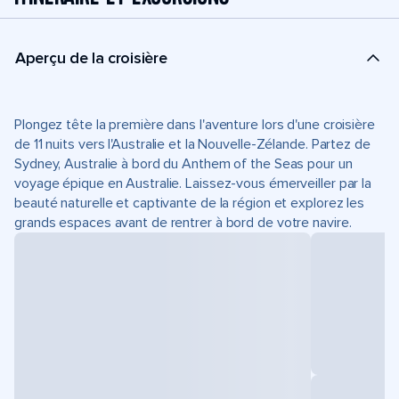
Aperçu de la croisière
Plongez tête la première dans l'aventure lors d'une croisière
de 11 nuits vers l'Australie et la Nouvelle-Zélande. Partez de
Sydney, Australie à bord du Anthem of the Seas pour un
voyage épique en Australie. Laissez-vous émerveiller par la
beauté naturelle et captivante de la région et explorez les
grands espaces avant de rentrer à bord de votre navire.