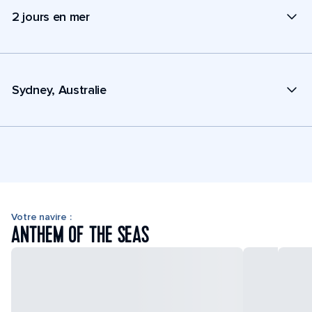
2 jours en mer
Sydney, Australie
Votre navire :
ANTHEM OF THE SEAS