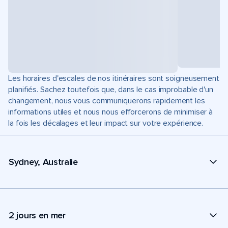
Les horaires d'escales de nos itinéraires sont soigneusement
planifiés. Sachez toutefois que, dans le cas improbable d'un
changement, nous vous communiquerons rapidement les
informations utiles et nous nous efforcerons de minimiser à
la fois les décalages et leur impact sur votre expérience.
Sydney, Australie
2 jours en mer