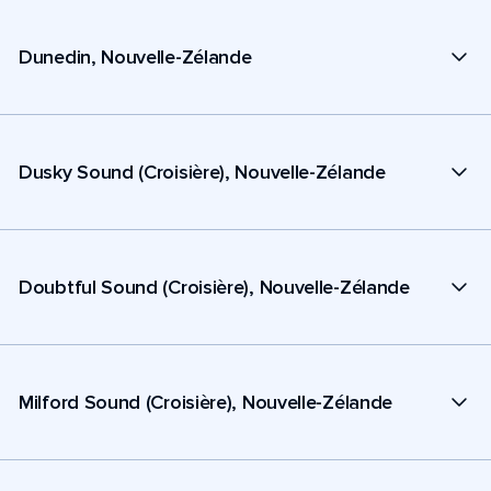
Dunedin, Nouvelle-Zélande
Dusky Sound (Croisière), Nouvelle-Zélande
Doubtful Sound (Croisière), Nouvelle-Zélande
Milford Sound (Croisière), Nouvelle-Zélande