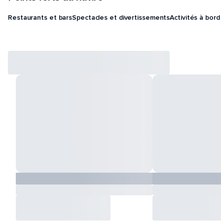
Restaurants et bars
Spectacles et divertissements
Activités à bord