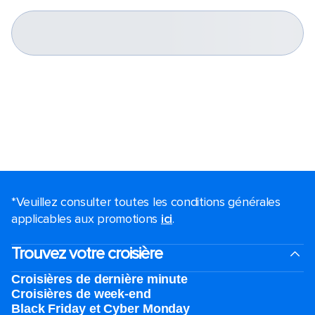
*Veuillez consulter toutes les conditions générales
applicables aux promotions
ici
.
Trouvez votre croisière
Croisières de dernière minute
Croisières de week-end
Black Friday et Cyber Monday