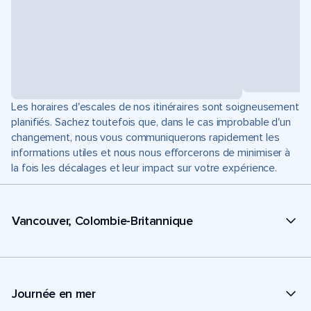
Les horaires d'escales de nos itinéraires sont soigneusement
planifiés. Sachez toutefois que, dans le cas improbable d'un
changement, nous vous communiquerons rapidement les
informations utiles et nous nous efforcerons de minimiser à
la fois les décalages et leur impact sur votre expérience.
Vancouver, Colombie-Britannique
Journée en mer