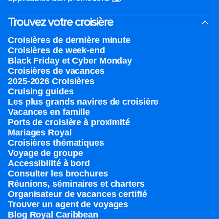
Trouvez votre croisière
Croisières de dernière minute
Croisières de week-end
Black Friday et Cyber Monday
Croisières de vacances
2025-2026 Croisières
Cruising guides
Les plus grands navires de croisière
Vacances en famille
Ports de croisière à proximité
Mariages Royal
Croisières thématiques
Voyage de groupe​
Accessibilité à bord​
Consulter les brochures
Réunions, séminaires et charters
Organisateur de vacances certifié
Trouver un agent de voyages
Blog Royal Caribbean