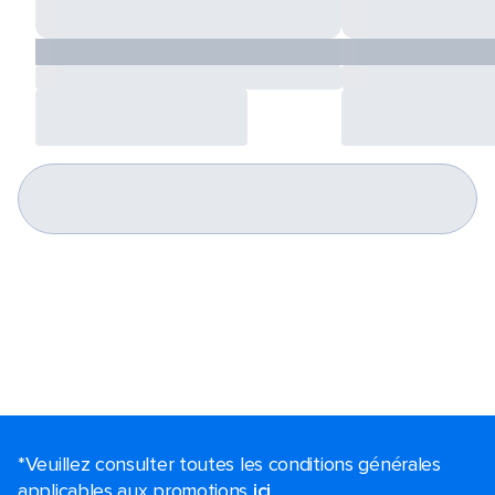
*Veuillez consulter toutes les conditions générales
applicables aux promotions
ici
.