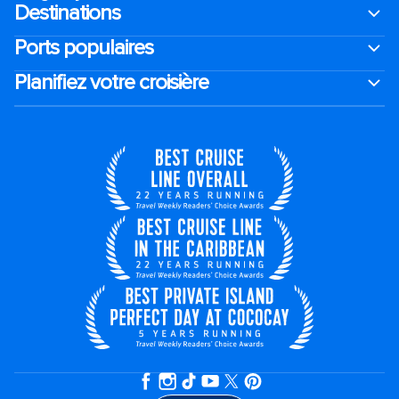
Destinations
Ports populaires
Planifiez votre croisière