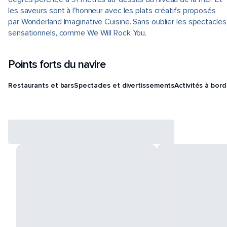
les saveurs sont à l'honneur avec les plats créatifs proposés
par Wonderland Imaginative Cuisine. Sans oublier les spectacles
sensationnels, comme We Will Rock You.
Points forts du navire
Restaurants et bars
Spectacles et divertissements
Activités à bord