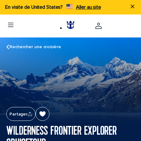
En visite de United States?
Aller au site
Rechercher une croisière
Partager
WILDERNESS FRONTIER EXPLORER