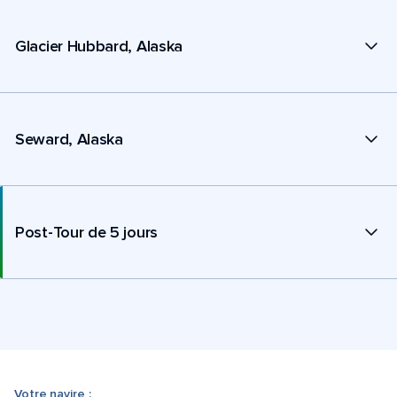
Glacier Hubbard, Alaska
Seward, Alaska
Post-Tour de 5 jours
Votre navire :