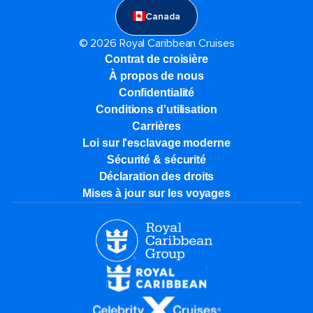
Canada
© 2026 Royal Caribbean Cruises
Contrat de croisière
À propos de nous
Confidentialité
Conditions d'utilisation
Carrières
Loi sur l'esclavage moderne
Sécurité & sécurité
Déclaration des droits
Mises à jour sur les voyages