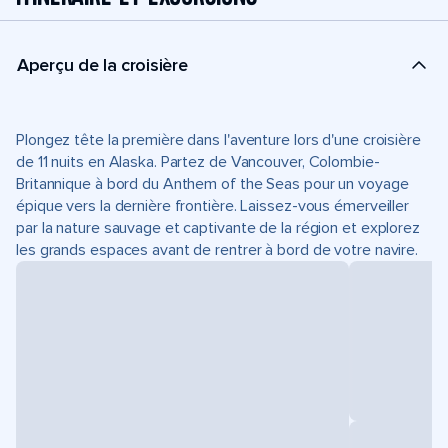
Aperçu de la croisière
Plongez tête la première dans l'aventure lors d'une croisière
de 11 nuits en Alaska. Partez de Vancouver, Colombie-
Britannique à bord du Anthem of the Seas pour un voyage
épique vers la dernière frontière. Laissez-vous émerveiller
par la nature sauvage et captivante de la région et explorez
les grands espaces avant de rentrer à bord de votre navire.