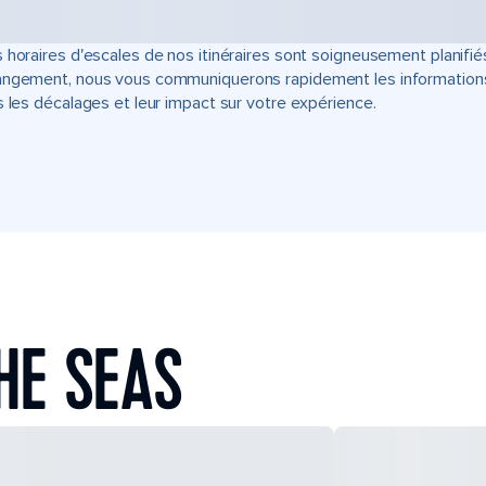
 horaires d'escales de nos itinéraires sont soigneusement planifié
ngement, nous vous communiquerons rapidement les informations u
s les décalages et leur impact sur votre expérience.
HE SEAS