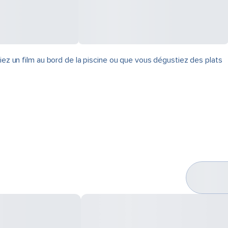
iez un film au bord de la piscine ou que vous dégustiez des plats