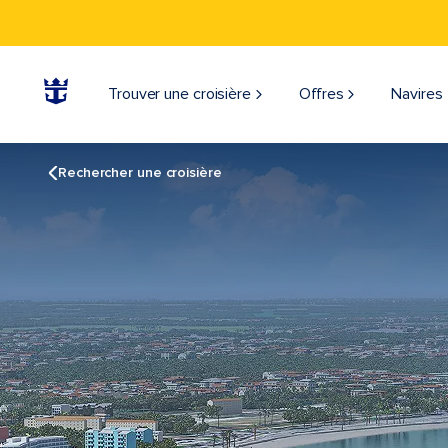
Trouver une croisière
Offres
Navires
Rechercher une croisière