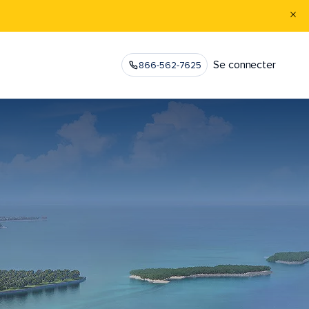
Se connecter
866-562-7625