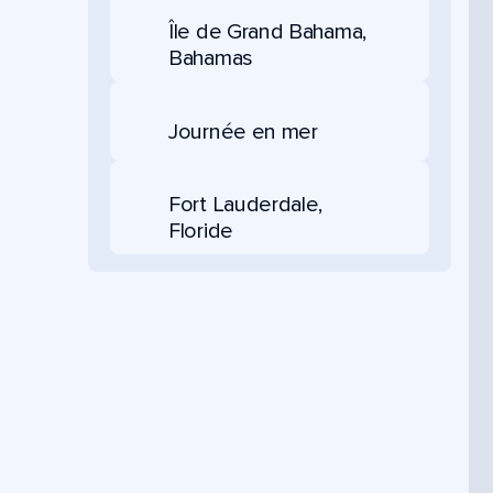
Île de Grand Bahama,
Bahamas
Journée en mer
Fort Lauderdale,
Floride