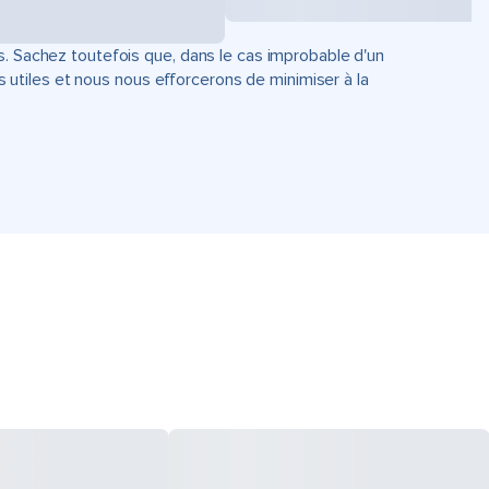
s. Sachez toutefois que, dans le cas improbable d'un
tiles et nous nous efforcerons de minimiser à la