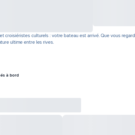
 croisiéristes culturels : votre bateau est arrivé. Que vous regard
ture ultime entre les rives.
tés à bord