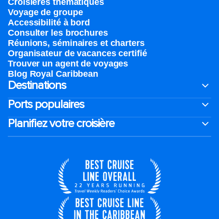
Croisières thématiques
Voyage de groupe​
Accessibilité à bord​
Consulter les brochures
Réunions, séminaires et charters
Organisateur de vacances certifié
Trouver un agent de voyages
Blog Royal Caribbean
Destinations
Ports populaires
Planifiez votre croisière