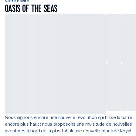
Votre navire :
OASIS OF THE SEAS
Nous signons encore une nouvelle révolution qui hisse la barre
encore plus haut : nous proposons une multitude de nouvelles
aventures à bord de la plus fabuleuse nouvelle mouture Royal