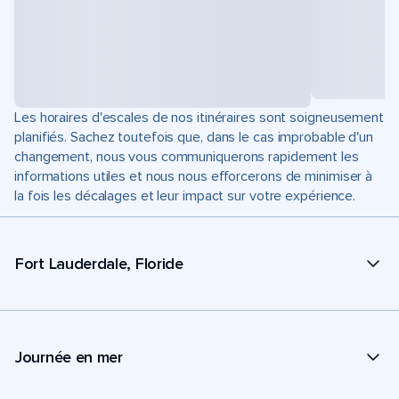
Les horaires d'escales de nos itinéraires sont soigneusement
planifiés. Sachez toutefois que, dans le cas improbable d'un
changement, nous vous communiquerons rapidement les
informations utiles et nous nous efforcerons de minimiser à
la fois les décalages et leur impact sur votre expérience.
Fort Lauderdale, Floride
Journée en mer