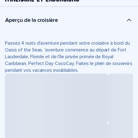
Aperçu de la croisière
Passez 4 nuits d'aventure pendant votre croisière à bord du
Oasis of the Seas. 'aventure commence au départ de Fort
Lauderdale, Floride et de l'île privée primée de Royal
Caribbean, Perfect Day CocoCay. Faites le plein de souvenirs
pendant vos vacances inoubliables.