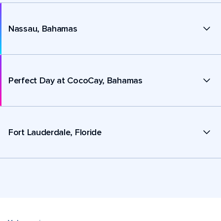
Nassau, Bahamas
Perfect Day at CocoCay, Bahamas
Fort Lauderdale, Floride