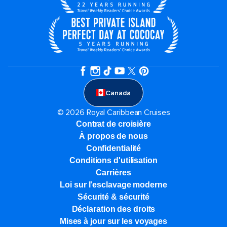
Canada
© 2026 Royal Caribbean Cruises
Contrat de croisière
À propos de nous
Confidentialité
Conditions d'utilisation
Carrières
Loi sur l'esclavage moderne
Sécurité & sécurité
Déclaration des droits
Mises à jour sur les voyages