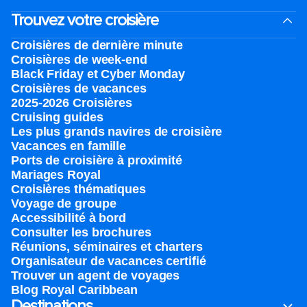
Trouvez votre croisière
Croisières de dernière minute
Croisières de week-end
Black Friday et Cyber Monday
Croisières de vacances
2025-2026 Croisières
Cruising guides
Les plus grands navires de croisière
Vacances en famille
Ports de croisière à proximité
Mariages Royal
Croisières thématiques
Voyage de groupe​
Accessibilité à bord​
Consulter les brochures
Réunions, séminaires et charters
Organisateur de vacances certifié
Trouver un agent de voyages
Blog Royal Caribbean
Destinations