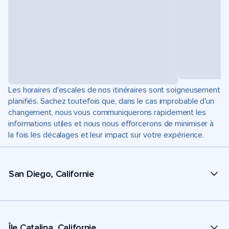
Les horaires d'escales de nos itinéraires sont soigneusement
planifiés. Sachez toutefois que, dans le cas improbable d'un
changement, nous vous communiquerons rapidement les
informations utiles et nous nous efforcerons de minimiser à
la fois les décalages et leur impact sur votre expérience.
San Diego, Californie
Île Catalina, Californie