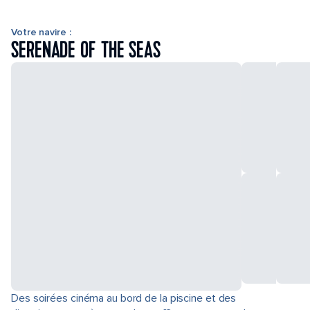
Votre navire :
SERENADE OF THE SEAS
Des soirées cinéma au bord de la piscine et des