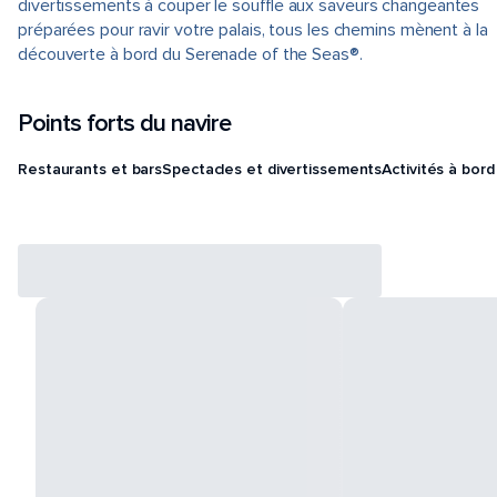
divertissements à couper le souffle aux saveurs changeantes
préparées pour ravir votre palais, tous les chemins mènent à la
découverte à bord du Serenade of the Seas®.
Points forts du navire
Restaurants et bars
Spectacles et divertissements
Activités à bord