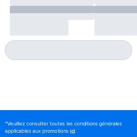
*Veuillez consulter toutes les conditions générales
applicables aux promotions
ici
.