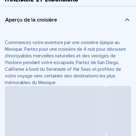
Aperçu de la croisière
Commencez votre aventure par une croisière épique au
Mexique. Partez pour une croisière de 4 nuit pour découvrir
d'incroyables merveilles naturelles et des vestiges de
l'histoire pendant votre escapade. Partez de San Diego,
Californie à bord du Serenade of the Seas et profitez de
votre voyage vers certaines des destinations les plus
mémorables du Mexique.