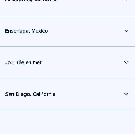
Ensenada, Mexico
Journée en mer
San Diego, Californie