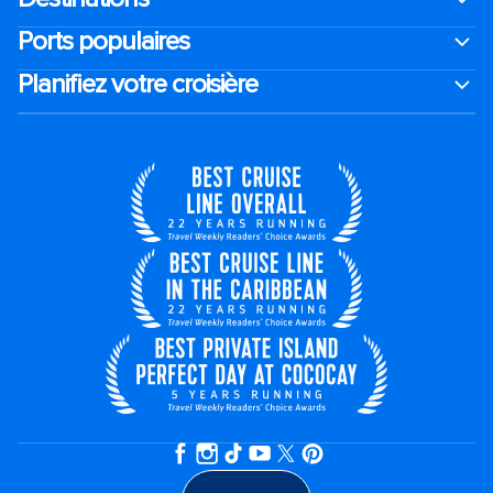
Ports populaires
Planifiez votre croisière