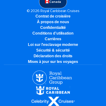
Canada
© 2026 Royal Caribbean Cruises
Contrat de croisière
À propos de nous
Confidentialité
Conditions d'utilisation
Carrières
Loi sur l'esclavage moderne
Sécurité & sécurité
Déclaration des droits
Mises à jour sur les voyages