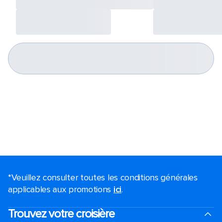
*Veuillez consulter toutes les conditions générales
applicables aux promotions
ici
.
Trouvez votre croisière