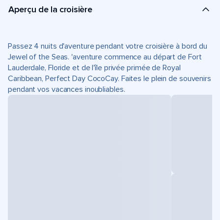
Aperçu de la croisière
Passez 4 nuits d'aventure pendant votre croisière à bord du
Jewel of the Seas. 'aventure commence au départ de Fort
Lauderdale, Floride et de l'île privée primée de Royal
Caribbean, Perfect Day CocoCay. Faites le plein de souvenirs
pendant vos vacances inoubliables.