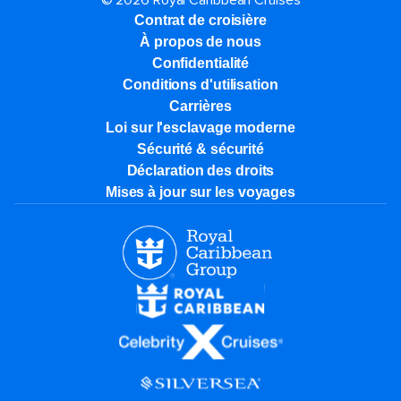
© 2026 Royal Caribbean Cruises
Contrat de croisière
À propos de nous
Confidentialité
Conditions d'utilisation
Carrières
Loi sur l'esclavage moderne
Sécurité & sécurité
Déclaration des droits
Mises à jour sur les voyages