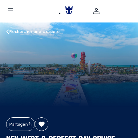
Rechercher une croisière
Partager