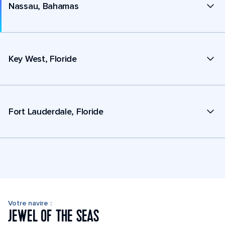
Nassau, Bahamas
Key West, Floride
Fort Lauderdale, Floride
Votre navire :
JEWEL OF THE SEAS