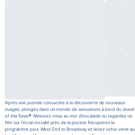
Après une journée consacrée à la découverte de nouveaux
rivages, plongez dans un monde de sensations à bord du Jewel
of the Seas®. Mesurez-vous au mur d'escalade ou regardez un
film sur l'écran installé près de la piscine. Récupérez le
programme pour West End to Broadway et levez votre verre au