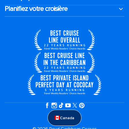
Planifiez votre croisière
Canada