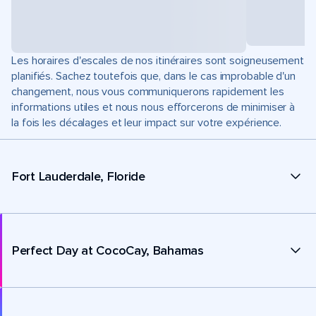
Les horaires d'escales de nos itinéraires sont soigneusement
planifiés. Sachez toutefois que, dans le cas improbable d'un
changement, nous vous communiquerons rapidement les
informations utiles et nous nous efforcerons de minimiser à
la fois les décalages et leur impact sur votre expérience.
Fort Lauderdale, Floride
Perfect Day at CocoCay, Bahamas