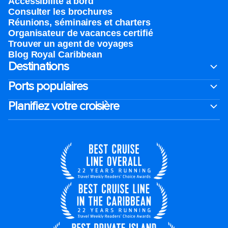
Accessibilité à bord​
Consulter les brochures
Réunions, séminaires et charters
Organisateur de vacances certifié
Trouver un agent de voyages
Blog Royal Caribbean
Destinations
Ports populaires
Planifiez votre croisière