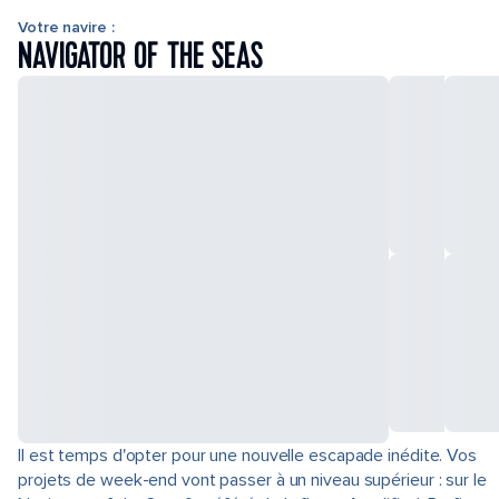
Votre navire :
NAVIGATOR OF THE SEAS
Il est temps d'opter pour une nouvelle escapade inédite. Vos
projets de week-end vont passer à un niveau supérieur : sur le