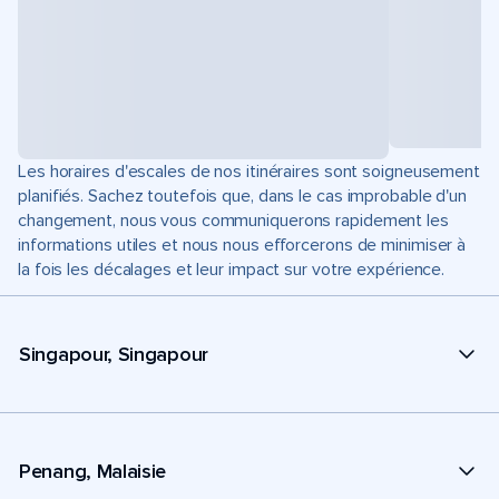
Les horaires d'escales de nos itinéraires sont soigneusement
planifiés. Sachez toutefois que, dans le cas improbable d'un
changement, nous vous communiquerons rapidement les
informations utiles et nous nous efforcerons de minimiser à
la fois les décalages et leur impact sur votre expérience.
Singapour, Singapour
Penang, Malaisie