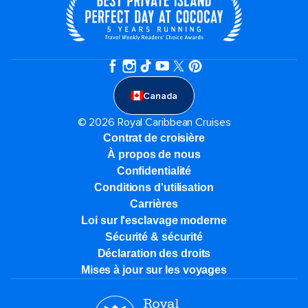
Canada
© 2026 Royal Caribbean Cruises
Contrat de croisière
À propos de nous
Confidentialité
Conditions d'utilisation
Carrières
Loi sur l'esclavage moderne
Sécurité & sécurité
Déclaration des droits
Mises à jour sur les voyages