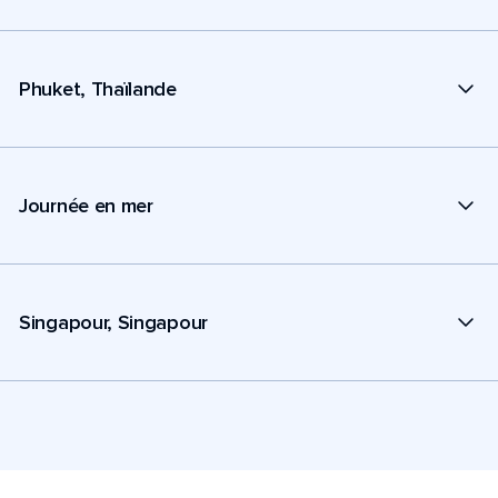
Phuket, Thaïlande
Journée en mer
Singapour, Singapour