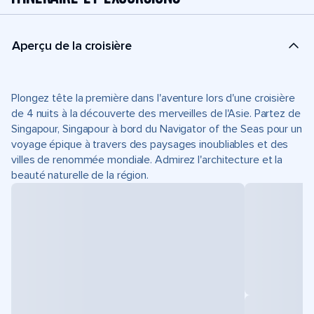
Aperçu de la croisière
Plongez tête la première dans l'aventure lors d'une croisière
de 4 nuits à la découverte des merveilles de l'Asie. Partez de
Singapour, Singapour à bord du Navigator of the Seas pour un
voyage épique à travers des paysages inoubliables et des
villes de renommée mondiale. Admirez l'architecture et la
beauté naturelle de la région.