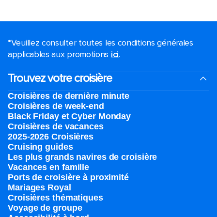
*Veuillez consulter toutes les conditions générales
applicables aux promotions
ici
.
Trouvez votre croisière
Croisières de dernière minute
Croisières de week-end
Black Friday et Cyber Monday
Croisières de vacances
2025-2026 Croisières
Cruising guides
Les plus grands navires de croisière
Vacances en famille
Ports de croisière à proximité
Mariages Royal
Croisières thématiques
Voyage de groupe​