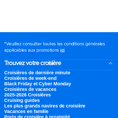
*Veuillez consulter toutes les conditions générales
applicables aux promotions
ici
.
Trouvez votre croisière
Croisières de dernière minute
Croisières de week-end
Black Friday et Cyber Monday
Croisières de vacances
2025-2026 Croisières
Cruising guides
Les plus grands navires de croisière
Vacances en famille
Ports de croisière à proximité