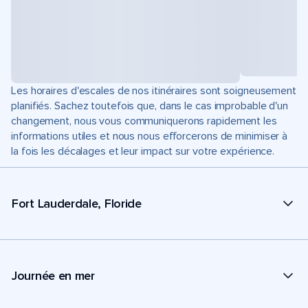
Les horaires d'escales de nos itinéraires sont soigneusement
planifiés. Sachez toutefois que, dans le cas improbable d'un
changement, nous vous communiquerons rapidement les
informations utiles et nous nous efforcerons de minimiser à
la fois les décalages et leur impact sur votre expérience.
Fort Lauderdale, Floride
Journée en mer