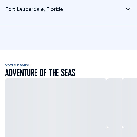
Fort Lauderdale, Floride
Votre navire :
ADVENTURE OF THE SEAS