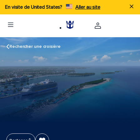
En visite de United States?
Aller au site
Rechercher une croisière