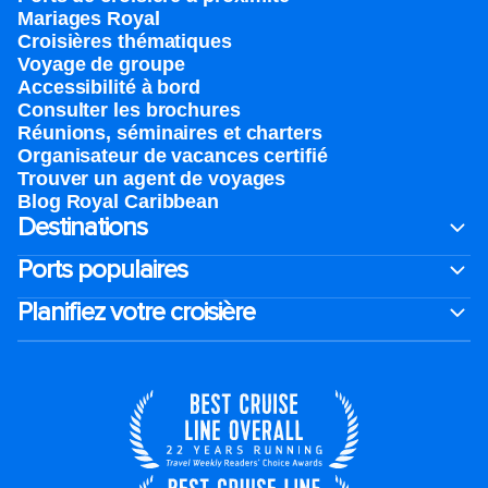
Mariages Royal
Croisières thématiques
Voyage de groupe​
Accessibilité à bord​
Consulter les brochures
Réunions, séminaires et charters
Organisateur de vacances certifié
Trouver un agent de voyages
Blog Royal Caribbean
Destinations
Ports populaires
Planifiez votre croisière