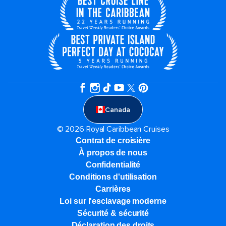
Canada
© 2026 Royal Caribbean Cruises
Contrat de croisière
À propos de nous
Confidentialité
Conditions d'utilisation
Carrières
Loi sur l'esclavage moderne
Sécurité & sécurité
Déclaration des droits