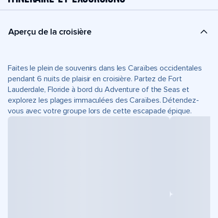
Aperçu de la croisière
Faites le plein de souvenirs dans les Caraïbes occidentales
pendant 6 nuits de plaisir en croisière. Partez de Fort
Lauderdale, Floride à bord du Adventure of the Seas et
explorez les plages immaculées des Caraïbes. Détendez-
vous avec votre groupe lors de cette escapade épique.