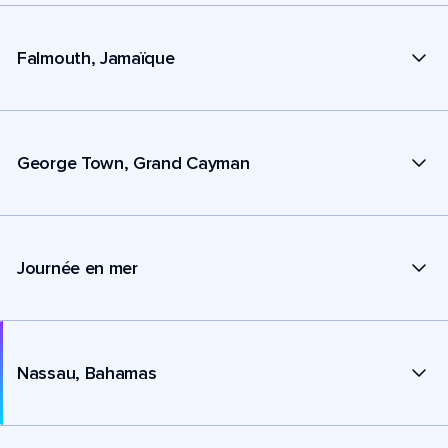
Falmouth, Jamaïque
George Town, Grand Cayman
Journée en mer
Nassau, Bahamas