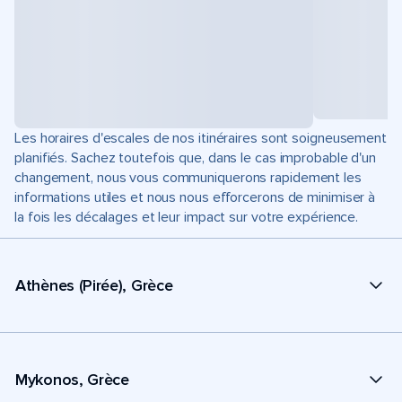
Les horaires d'escales de nos itinéraires sont soigneusement
planifiés. Sachez toutefois que, dans le cas improbable d'un
changement, nous vous communiquerons rapidement les
informations utiles et nous nous efforcerons de minimiser à
la fois les décalages et leur impact sur votre expérience.
Athènes (Pirée), Grèce
Mykonos, Grèce