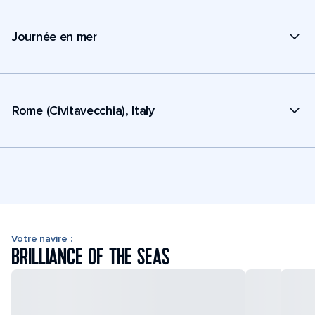
Journée en mer
Rome (Civitavecchia), Italy
Votre navire :
BRILLIANCE OF THE SEAS