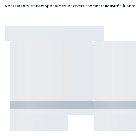
Restaurants et bars
Spectacles et divertissements
Activités à bord