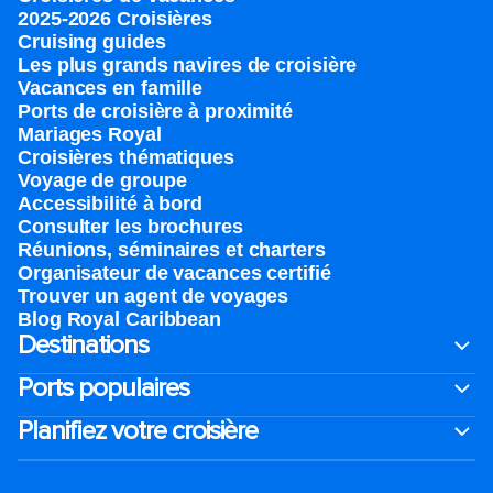
2025-2026 Croisières
Cruising guides
Les plus grands navires de croisière
Vacances en famille
Ports de croisière à proximité
Mariages Royal
Croisières thématiques
Voyage de groupe​
Accessibilité à bord​
Consulter les brochures
Réunions, séminaires et charters
Organisateur de vacances certifié
Trouver un agent de voyages
Blog Royal Caribbean
Destinations
Ports populaires
Planifiez votre croisière