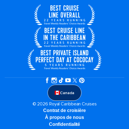
Canada
© 2026 Royal Caribbean Cruises
Contrat de croisière
À propos de nous
Confidentialité