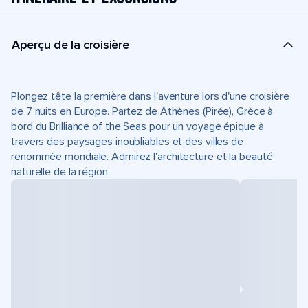
Aperçu de la croisière
Plongez tête la première dans l'aventure lors d'une croisière
de 7 nuits en Europe. Partez de Athènes (Pirée), Grèce à
bord du Brilliance of the Seas pour un voyage épique à
travers des paysages inoubliables et des villes de
renommée mondiale. Admirez l'architecture et la beauté
naturelle de la région.