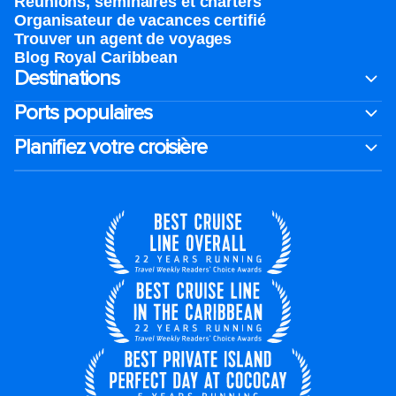
Réunions, séminaires et charters
Organisateur de vacances certifié
Trouver un agent de voyages
Blog Royal Caribbean
Destinations
Ports populaires
Planifiez votre croisière