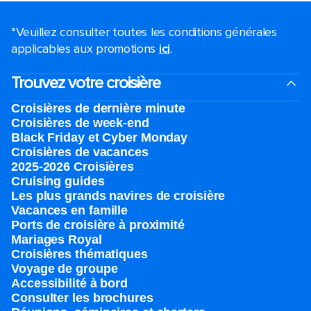
*Veuillez consulter toutes les conditions générales
applicables aux promotions
ici
.
Trouvez votre croisière
Croisières de dernière minute
Croisières de week-end
Black Friday et Cyber Monday
Croisières de vacances
2025-2026 Croisières
Cruising guides
Les plus grands navires de croisière
Vacances en famille
Ports de croisière à proximité
Mariages Royal
Croisières thématiques
Voyage de groupe​
Accessibilité à bord​
Consulter les brochures