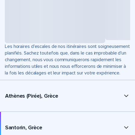
Les horaires d'escales de nos itinéraires sont soigneusement
planifiés. Sachez toutefois que, dans le cas improbable d'un
changement, nous vous communiquerons rapidement les
informations utiles et nous nous efforcerons de minimiser à
la fois les décalages et leur impact sur votre expérience.
Athènes (Pirée), Grèce
Santorin, Grèce