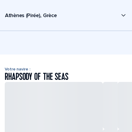
Athènes (Pirée), Grèce
Votre navire :
RHAPSODY OF THE SEAS