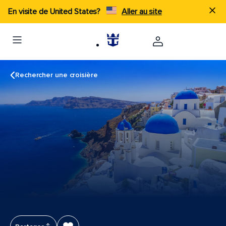
En visite de United States?
Aller au site
Rechercher une croisière