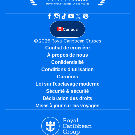
Canada
© 2026 Royal Caribbean Cruises
Contrat de croisière
À propos de nous
Confidentialité
Conditions d'utilisation
Carrières
Loi sur l'esclavage moderne
Sécurité & sécurité
Déclaration des droits
Mises à jour sur les voyages