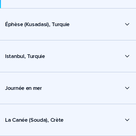
Éphèse (Kusadasi), Turquie
Istanbul, Turquie
Journée en mer
La Canée (Souda), Crète