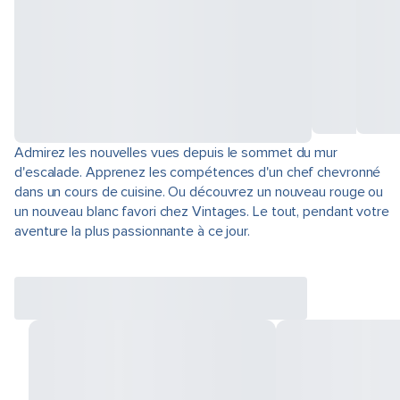
Admirez les nouvelles vues depuis le sommet du mur
d'escalade. Apprenez les compétences d'un chef chevronné
dans un cours de cuisine. Ou découvrez un nouveau rouge ou
un nouveau blanc favori chez Vintages. Le tout, pendant votre
aventure la plus passionnante à ce jour.