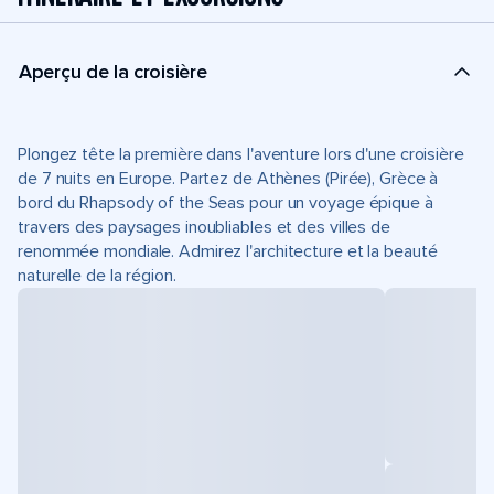
Aperçu de la croisière
Plongez tête la première dans l'aventure lors d'une croisière
de 7 nuits en Europe. Partez de Athènes (Pirée), Grèce à
bord du Rhapsody of the Seas pour un voyage épique à
travers des paysages inoubliables et des villes de
renommée mondiale. Admirez l'architecture et la beauté
naturelle de la région.