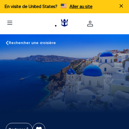
En visite de United States?
Aller au site
Rechercher une croisière