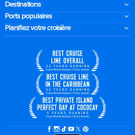
Destinations
Ports populaires
Planifiez votre croisière