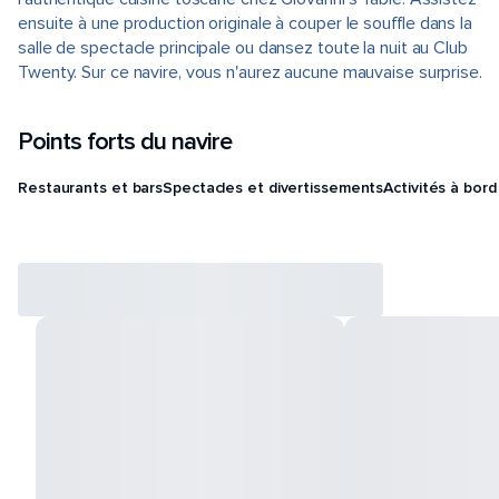
ensuite à une production originale à couper le souffle dans la
salle de spectacle principale ou dansez toute la nuit au Club
Twenty. Sur ce navire, vous n'aurez aucune mauvaise surprise.
Points forts du navire
Restaurants et bars
Spectacles et divertissements
Activités à bord