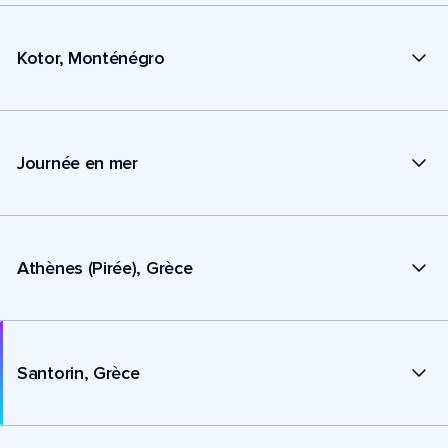
Kotor, Monténégro
Journée en mer
Athènes (Pirée), Grèce
Santorin, Grèce