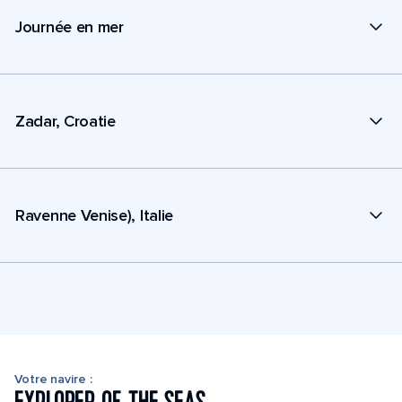
Journée en mer
Zadar, Croatie
Ravenne Venise), Italie
Votre navire :