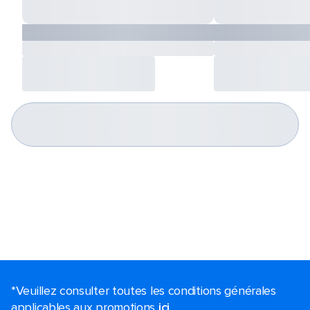
*Veuillez consulter toutes les conditions générales
applicables aux promotions
ici
.