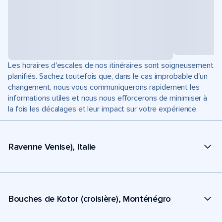
Les horaires d'escales de nos itinéraires sont soigneusement
planifiés. Sachez toutefois que, dans le cas improbable d'un
changement, nous vous communiquerons rapidement les
informations utiles et nous nous efforcerons de minimiser à
la fois les décalages et leur impact sur votre expérience.
Ravenne Venise), Italie
Bouches de Kotor (croisière), Monténégro