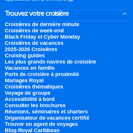
Trouvez votre croisière
Croisières de dernière minute
Croisières de week-end
Black Friday et Cyber Monday
Croisières de vacances
2025-2026 Croisières
Cruising guides
Les plus grands navires de croisière
Vacances en famille
Ports de croisière à proximité
Mariages Royal
Croisières thématiques
Voyage de groupe​
Accessibilité à bord​
Consulter les brochures
Réunions, séminaires et charters
Organisateur de vacances certifié
Trouver un agent de voyages
Blog Royal Caribbean