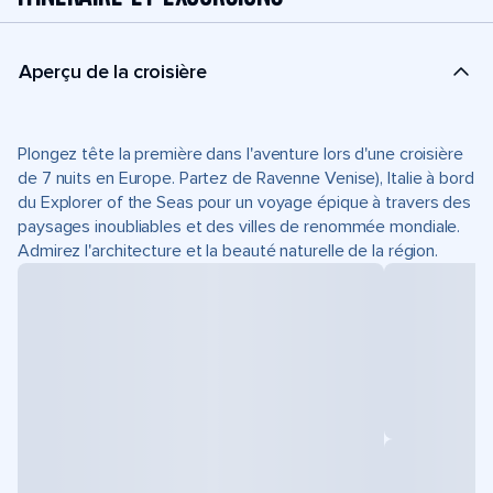
Aperçu de la croisière
Plongez tête la première dans l'aventure lors d'une croisière
de 7 nuits en Europe. Partez de Ravenne Venise), Italie à bord
du Explorer of the Seas pour un voyage épique à travers des
paysages inoubliables et des villes de renommée mondiale.
Admirez l'architecture et la beauté naturelle de la région.