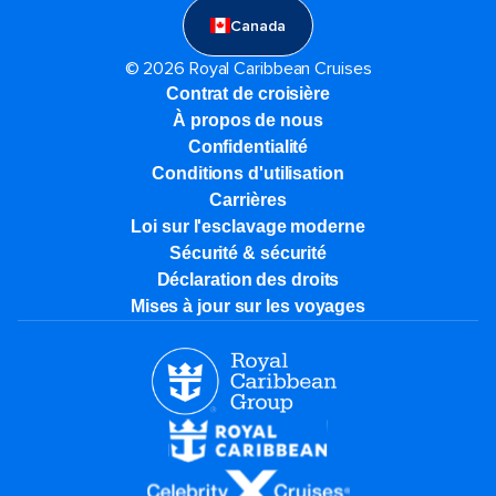
Canada
© 2026 Royal Caribbean Cruises
Contrat de croisière
À propos de nous
Confidentialité
Conditions d'utilisation
Carrières
Loi sur l'esclavage moderne
Sécurité & sécurité
Déclaration des droits
Mises à jour sur les voyages