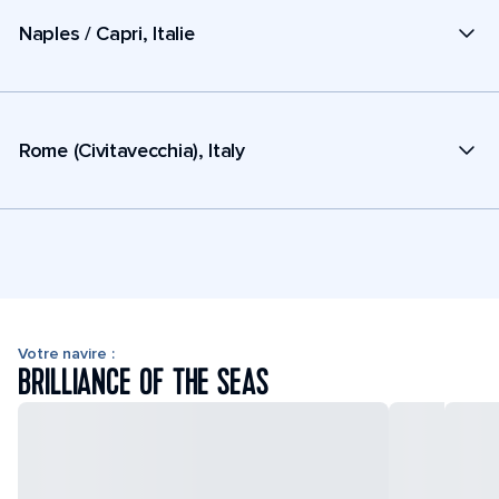
Naples / Capri, Italie
Rome (Civitavecchia), Italy
Votre navire :
BRILLIANCE OF THE SEAS