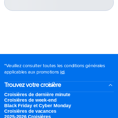
*Veuillez consulter toutes les conditions générales
applicables aux promotions
ici
.
Trouvez votre croisière
Croisières de dernière minute
Croisières de week-end
Black Friday et Cyber Monday
Croisières de vacances
2025-2026 Croisières