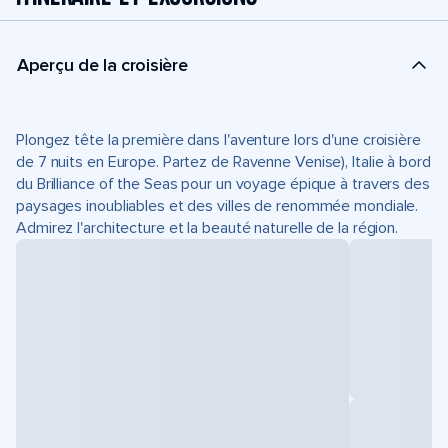
Aperçu de la croisière
Plongez tête la première dans l'aventure lors d'une croisière
de 7 nuits en Europe. Partez de Ravenne Venise), Italie à bord
du Brilliance of the Seas pour un voyage épique à travers des
paysages inoubliables et des villes de renommée mondiale.
Admirez l'architecture et la beauté naturelle de la région.