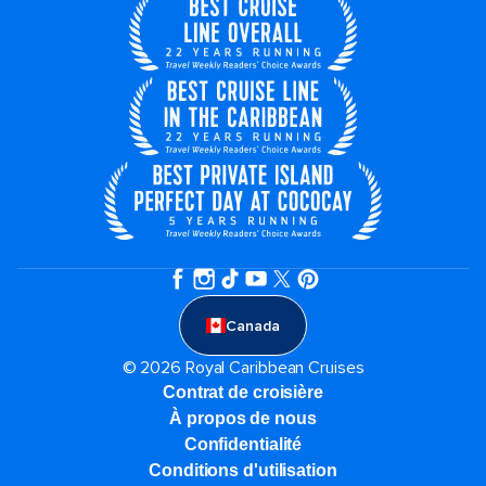
Canada
© 2026 Royal Caribbean Cruises
Contrat de croisière
À propos de nous
Confidentialité
Conditions d'utilisation