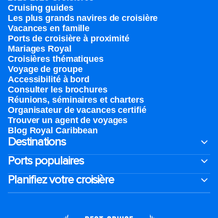
Cruising guides
Les plus grands navires de croisière
Vacances en famille
Ports de croisière à proximité
Mariages Royal
Croisières thématiques
Voyage de groupe​
Accessibilité à bord​
Consulter les brochures
Réunions, séminaires et charters
Organisateur de vacances certifié
Trouver un agent de voyages
Blog Royal Caribbean
Destinations
Ports populaires
Planifiez votre croisière