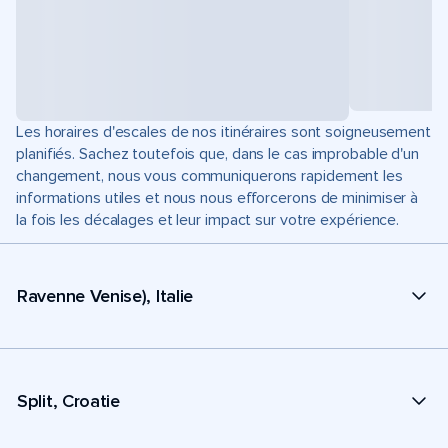
Les horaires d'escales de nos itinéraires sont soigneusement
planifiés. Sachez toutefois que, dans le cas improbable d'un
changement, nous vous communiquerons rapidement les
informations utiles et nous nous efforcerons de minimiser à
la fois les décalages et leur impact sur votre expérience.
Ravenne Venise), Italie
Split, Croatie