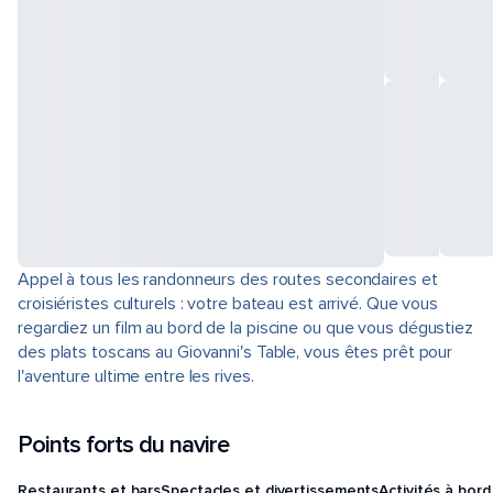
Appel à tous les randonneurs des routes secondaires et
croisiéristes culturels : votre bateau est arrivé. Que vous
regardiez un film au bord de la piscine ou que vous dégustiez
des plats toscans au Giovanni's Table, vous êtes prêt pour
l'aventure ultime entre les rives.
Points forts du navire
Restaurants et bars
Spectacles et divertissements
Activités à bord