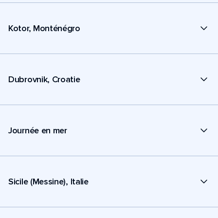
Kotor, Monténégro
Dubrovnik, Croatie
Journée en mer
Sicile (Messine), Italie