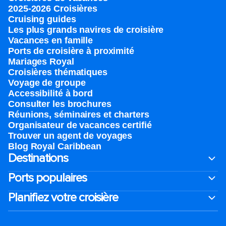
2025-2026 Croisières
Cruising guides
Les plus grands navires de croisière
Vacances en famille
Ports de croisière à proximité
Mariages Royal
Croisières thématiques
Voyage de groupe​
Accessibilité à bord​
Consulter les brochures
Réunions, séminaires et charters
Organisateur de vacances certifié
Trouver un agent de voyages
Blog Royal Caribbean
Destinations
Ports populaires
Planifiez votre croisière