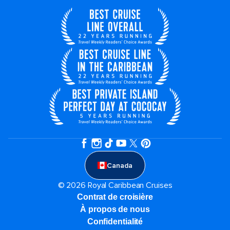
Canada
© 2026 Royal Caribbean Cruises
Contrat de croisière
À propos de nous
Confidentialité