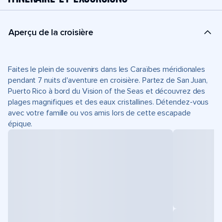
Aperçu de la croisière
Faites le plein de souvenirs dans les Caraïbes méridionales
pendant 7 nuits d'aventure en croisière. Partez de San Juan,
Puerto Rico à bord du Vision of the Seas et découvrez des
plages magnifiques et des eaux cristallines. Détendez-vous
avec votre famille ou vos amis lors de cette escapade
épique.