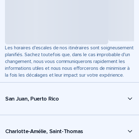
Les horaires d'escales de nos itinéraires sont soigneusement
planifiés. Sachez toutefois que, dans le cas improbable d'un
changement, nous vous communiquerons rapidement les
informations utiles et nous nous efforcerons de minimiser à
la fois les décalages et leur impact sur votre expérience.
San Juan, Puerto Rico
Charlotte-Amélie, Saint-Thomas