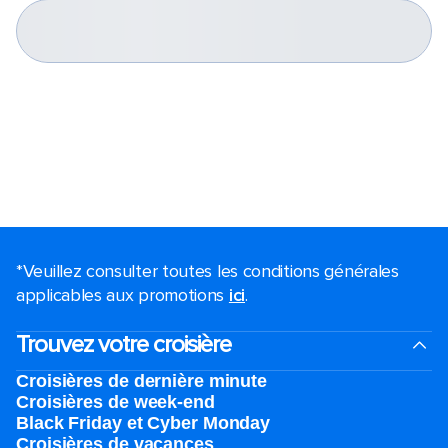
*Veuillez consulter toutes les conditions générales
applicables aux promotions
ici
.
Trouvez votre croisière
Croisières de dernière minute
Croisières de week-end
Black Friday et Cyber Monday
Croisières de vacances