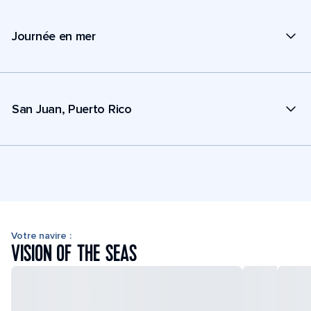
Journée en mer
San Juan, Puerto Rico
Votre navire :
VISION OF THE SEAS