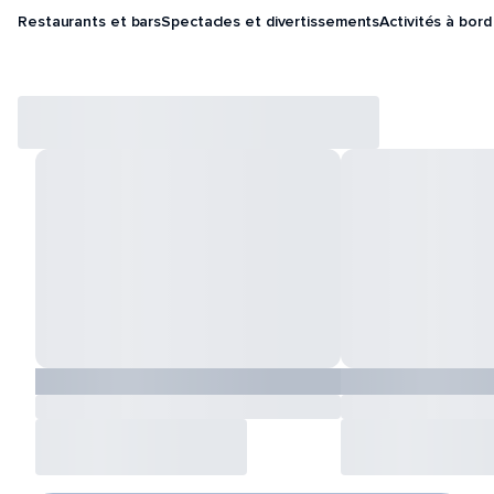
Restaurants et bars
Spectacles et divertissements
Activités à bord