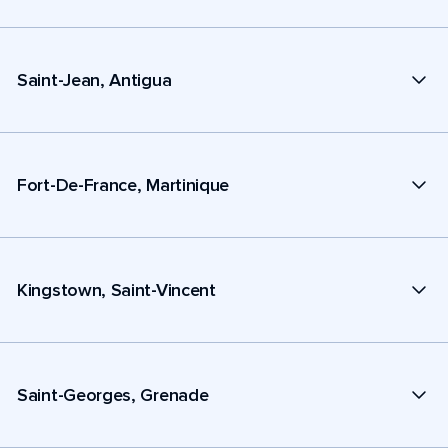
Saint-Jean, Antigua
Fort-De-France, Martinique
Kingstown, Saint-Vincent
Saint-Georges, Grenade