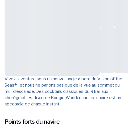
Vivez l'aventure sous un nouvel angle à bord du Vision of the
Seas® ; et nous ne parlons pas que de la vue au sommet du
mur d'escalade. Des cocktails classiques du R Bar aux
chorégraphies disco de Boogie Wonderland, ce navire est un
spectacle de chaque instant.
Points forts du navire