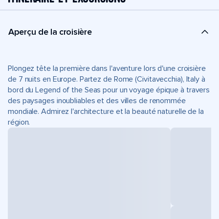
Aperçu de la croisière
Plongez tête la première dans l'aventure lors d'une croisière
de 7 nuits en Europe. Partez de Rome (Civitavecchia), Italy à
bord du Legend of the Seas pour un voyage épique à travers
des paysages inoubliables et des villes de renommée
mondiale. Admirez l'architecture et la beauté naturelle de la
région.