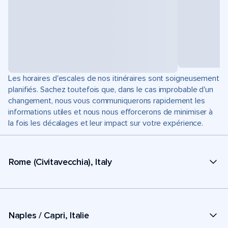
Les horaires d'escales de nos itinéraires sont soigneusement
planifiés. Sachez toutefois que, dans le cas improbable d'un
changement, nous vous communiquerons rapidement les
informations utiles et nous nous efforcerons de minimiser à
la fois les décalages et leur impact sur votre expérience.
Rome (Civitavecchia), Italy
Naples / Capri, Italie