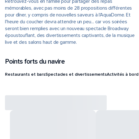
Retrouvez-vous en famille pour partager des repas
mémorables, avec pas moins de 28 propositions différentes
pour dîner, y compris de nouvelles saveurs à l'AquaDome. Et
l'heure du coucher devra attendre un peu... car vos soirées
seront bien remplies avec un nouveau spectacle Broadway
époustouflant, des divertissements captivants, de la musique
live et des salons haut de gamme.
Points forts du navire
Restaurants et bars
Spectacles et divertissements
Activités à bord