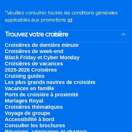
*Veuillez consulter toutes les conditions générales
applicables aux promotions
ici
.
Trouvez votre croisière
Croisières de dernière minute
Croisières de week-end
Black Friday et Cyber Monday
Croisières de vacances
2025-2026 Croisières
Cruising guides
Les plus grands navires de croisière
Vacances en famille
Ports de croisière à proximité
Mariages Royal
Croisières thématiques
Voyage de groupe​
Accessibilité à bord​
Consulter les brochures
Réunions, séminaires et charters