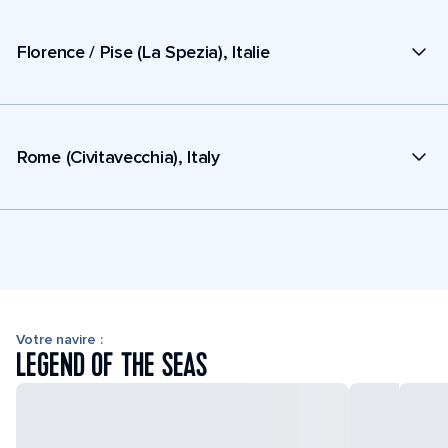
Florence / Pise (La Spezia), Italie
Rome (Civitavecchia), Italy
Votre navire :
LEGEND OF THE SEAS