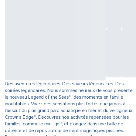
Des aventures légendaires. Des saveurs légendaires. Des
soirées légendaires. Nous sommes heureux de vous présenter
le nouveau Legend of the Seas℠, des moments en famille
inoubliables. Vivez des sensations plus fortes que jamais à
l'assaut du plus grand parc aquatique en mer et du vertigineux
Crown’s Edge℠. Découvrez nos activités repensées pour les
familles, comme le mini-golf, et plongez dans une bulle de
détente et de repos autour de sept magnifiques piscines.