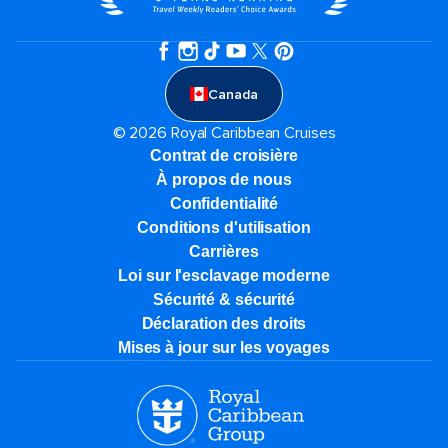
Canada
© 2026 Royal Caribbean Cruises
Contrat de croisière
À propos de nous
Confidentialité
Conditions d'utilisation
Carrières
Loi sur l'esclavage moderne
Sécurité & sécurité
Déclaration des droits
Mises à jour sur les voyages