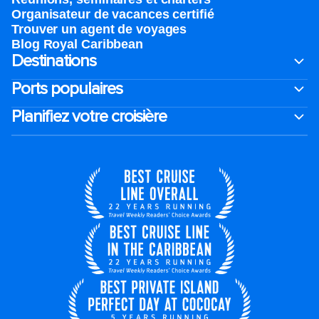
Organisateur de vacances certifié
Trouver un agent de voyages
Blog Royal Caribbean
Destinations
Ports populaires
Planifiez votre croisière