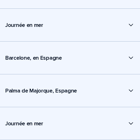
Journée en mer
Barcelone, en Espagne
Palma de Majorque, Espagne
Journée en mer